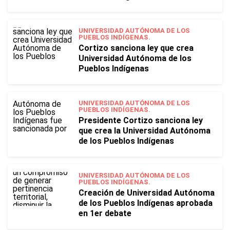
UNIVERSIDAD AUTÓNOMA DE LOS
PUEBLOS INDÍGENAS.
Cortizo sanciona ley que crea
Universidad Autónoma de los
Pueblos Indígenas
UNIVERSIDAD AUTÓNOMA DE LOS
PUEBLOS INDÍGENAS.
Presidente Cortizo sanciona ley
que crea la Universidad Autónoma
de los Pueblos Indígenas
UNIVERSIDAD AUTÓNOMA DE LOS
PUEBLOS INDÍGENAS.
Creación de Universidad Autónoma
de los Pueblos Indígenas aprobada
en 1er debate