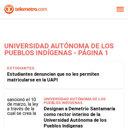
UNIVERSIDAD AUTÓNOMA DE LOS
PUEBLOS INDÍGENAS - PÁGINA 1
ESTUDIANTES.
Estudiantes denuncian que no les permiten
matricularse en la UAPI
UNIVERSIDAD AUTÓNOMA DE LOS
PUEBLOS INDÍGENAS.
Designan a Demetrio Santamaría
como rector interino de la
Universidad Autónoma de los
Pueblos Indígenas