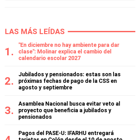
LAS MÁS LEÍDAS
"En diciembre no hay ambiente para dar
clase": Molinar explica el cambio del
calendario escolar 2027
Jubilados y pensionados: estas son las
próximas fechas de pago de la CSS en
agosto y septiembre
Asamblea Nacional busca evitar veto al
proyecto que beneficia a jubilados y
pensionados
Pagos del PASE-U: IFARHU entregará
tarjetas en Colón desde el 10 de agosto,