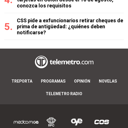
conozca los requisitos
CSS pide a exfuncionarios retirar cheques de
prima de antigüedad: ¿quiénes deben
notificarse?
TREPORTA
PROGRAMAS
OPINIÓN
NOVELAS
TELEMETRO RADIO