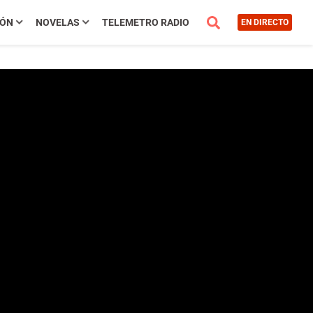
IÓN
NOVELAS
TELEMETRO RADIO
EN DIRECTO