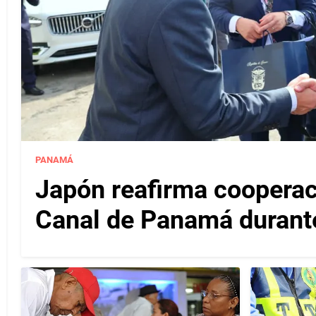
PANAMÁ
Japón reafirma cooperac
Canal de Panamá durante 