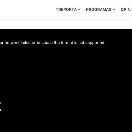
TREPORTA
PROGRAMAS
OPIN
r network failed or because the format is not supported.