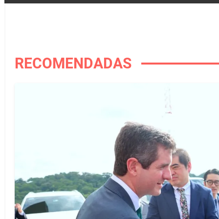
RECOMENDADAS