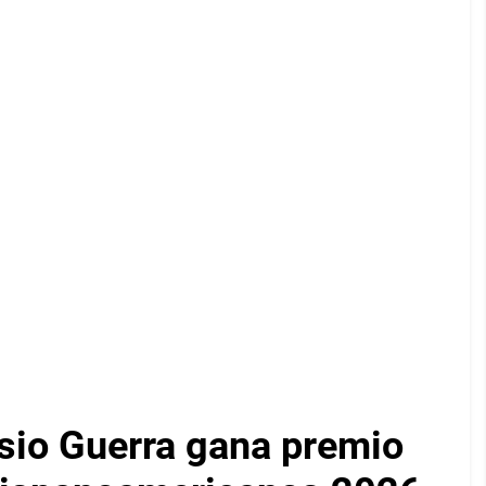
sio Guerra gana premio