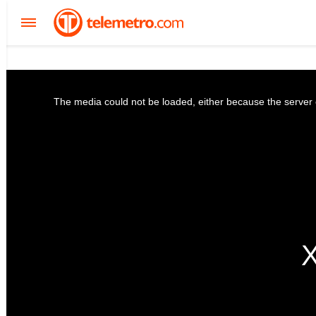
The media could not be loaded, either because the server o