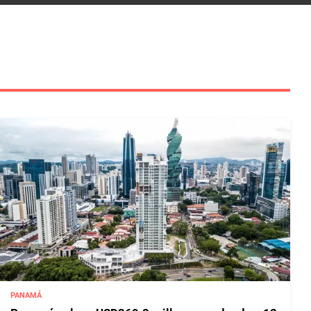
PANAMÁ