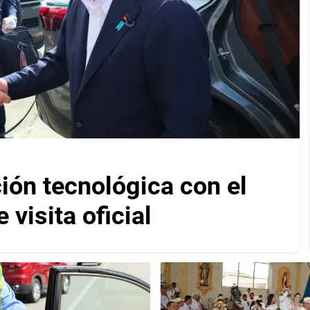
ión tecnológica con el
visita oficial