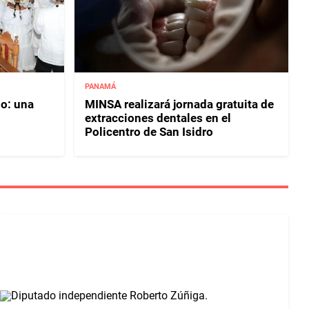
PANAMÁ
ño: una
MINSA realizará jornada gratuita de
extracciones dentales en el
Policentro de San Isidro