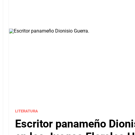
LITERATURA
Escritor panameño Dioni