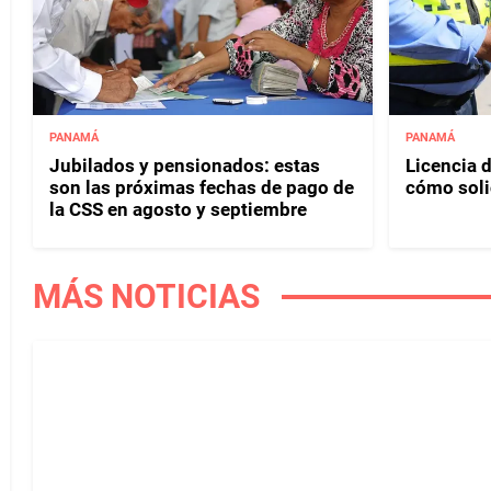
PANAMÁ
PANAMÁ
Jubilados y pensionados: estas
Licencia d
son las próximas fechas de pago de
cómo soli
la CSS en agosto y septiembre
MÁS NOTICIAS