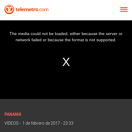
The media could not be loaded, either because the server or
network failed or because the format is not supported.
PANAMÁ
VIDEOS
-
1 de febrero de 2017 - 23:33