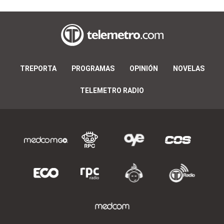
TREPORTA
PROGRAMAS
OPINIÓN
NOVELAS
TELEMETRO RADIO