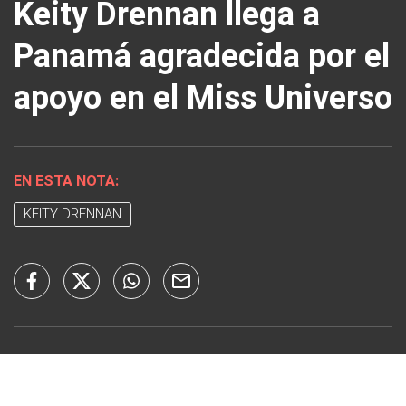
Keity Drennan llega a
Panamá agradecida por el
apoyo en el Miss Universo
EN ESTA NOTA:
KEITY DRENNAN