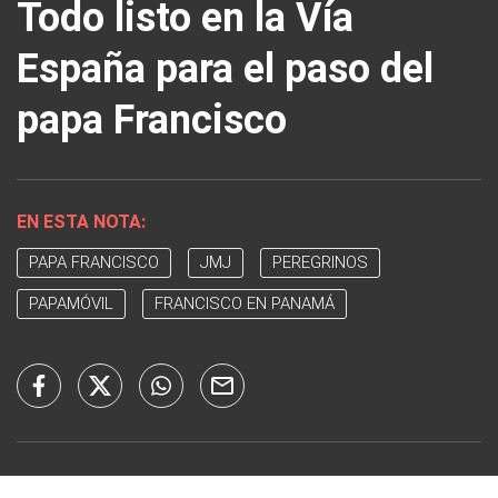
Todo listo en la Vía
España para el paso del
papa Francisco
EN ESTA NOTA:
PAPA FRANCISCO
JMJ
PEREGRINOS
PAPAMÓVIL
FRANCISCO EN PANAMÁ