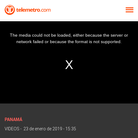
The media could not be loaded, either because the server or
network failed or because the format is not supported.
PANAMÁ
VIDEOS
-
23 de enero de 2019 - 15:35