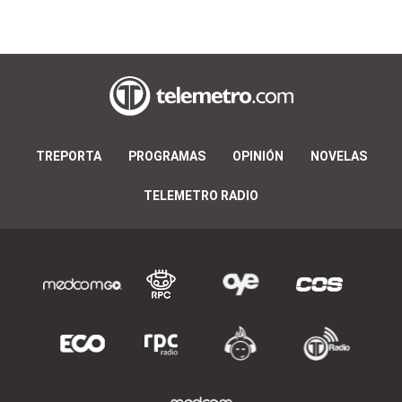
TREPORTA
PROGRAMAS
OPINIÓN
NOVELAS
TELEMETRO RADIO