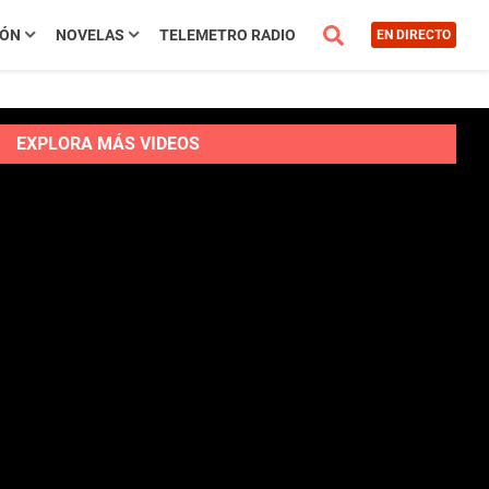
IÓN
NOVELAS
TELEMETRO RADIO
EN DIRECTO
EXPLORA MÁS VIDEOS