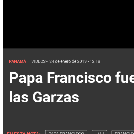
PANAMÁ
VIDEOS
-
24 de enero de 2019 - 12:18
Papa Francisco fue
las Garzas