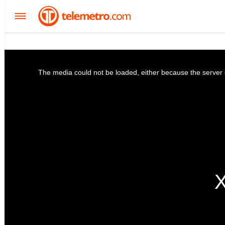
The media could not be loaded, either because the server o