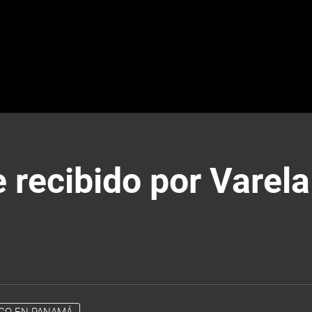
 recibido por Varela