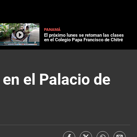
PANAMÁ
El próximo lunes se retoman las clases
en el Colegio Papa Francisco de Chitré
 en el Palacio de