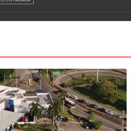
CO EN PANAMÁ