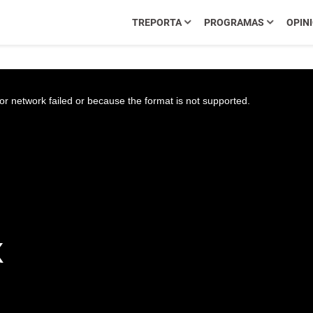
TREPORTA
PROGRAMAS
OPIN
r network failed or because the format is not supported.