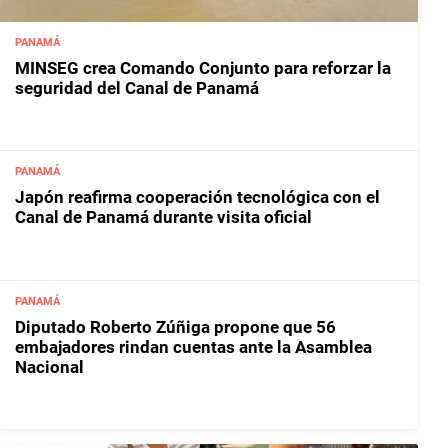
PANAMÁ
MINSEG crea Comando Conjunto para reforzar la
seguridad del Canal de Panamá
PANAMÁ
Japón reafirma cooperación tecnológica con el
Canal de Panamá durante visita oficial
PANAMÁ
Diputado Roberto Zúñiga propone que 56
embajadores rindan cuentas ante la Asamblea
Nacional