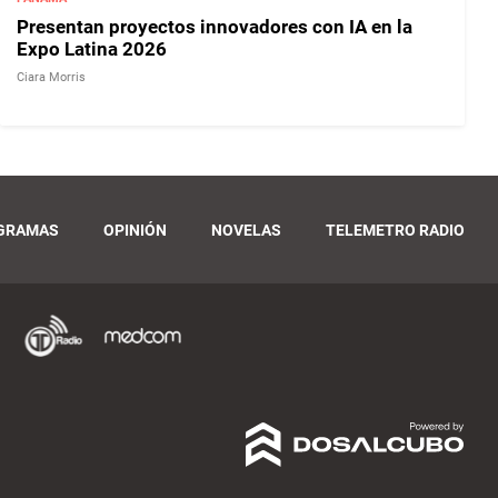
Presentan proyectos innovadores con IA en la
Expo Latina 2026
Ciara Morris
GRAMAS
OPINIÓN
NOVELAS
TELEMETRO RADIO