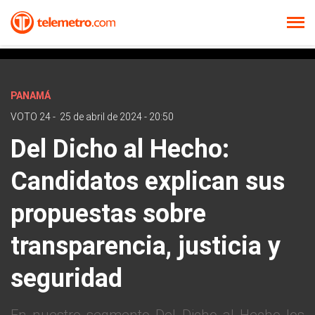
PANAMÁ
VOTO 24
-
25 de abril de 2024 - 20:50
Del Dicho al Hecho:
Candidatos explican sus
propuestas sobre
transparencia, justicia y
seguridad