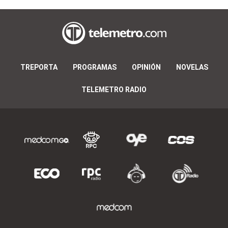
TREPORTA
PROGRAMAS
OPINIÓN
NOVELAS
TELEMETRO RADIO