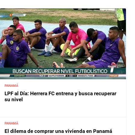
PANAMÁ
LPF al Día: Herrera FC entrena y busca recuperar
su nivel
PANAMÁ
El dilema de comprar una vivienda en Panamá