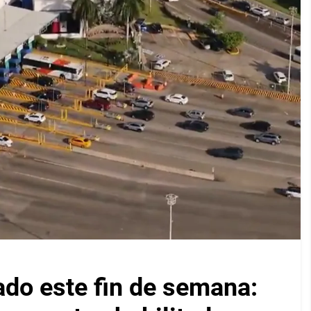
ado este fin de semana: