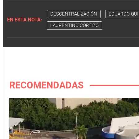
DESCENTRALIZACIÓN
EDUARDO QUI
EN ESTA NOTA:
LAURENTINO CORTIZO
RECOMENDADAS