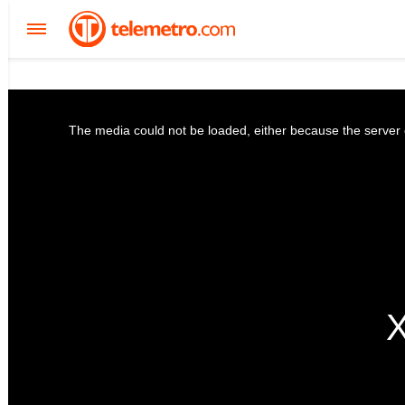
The media could not be loaded, either because the server o