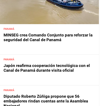
PANAMÁ
MINSEG crea Comando Conjunto para reforzar la
seguridad del Canal de Panamá
PANAMÁ
Japón reafirma cooperación tecnológica con el
Canal de Panamá durante visita oficial
PANAMÁ
Diputado Roberto Zúñiga propone que 56
embajadores rindan cuentas ante la Asamblea
Nacional