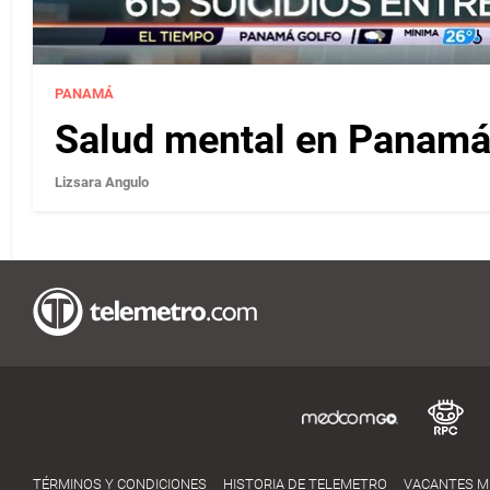
PANAMÁ
Salud mental en Panamá 
Lizsara Angulo
TÉRMINOS Y CONDICIONES
HISTORIA DE TELEMETRO
VACANTES 