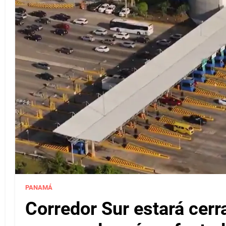
PANAMÁ
Corredor Sur estará cerr