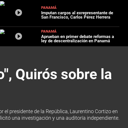
PANAMÁ
Imputan cargos al exrepresentante de
San Francisco, Carlos Pérez Herrera
PANAMÁ
Aprueban en primer debate reformas a
ley de descentralización en Panamá
", Quirós sobre la
or el presidente de la República, Laurentino Cortizo en
licitó una investigación y una auditoría independiente.