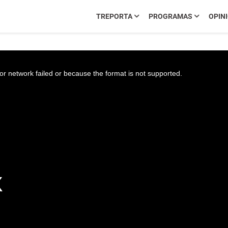
TREPORTA
PROGRAMAS
OPIN
r network failed or because the format is not supported.