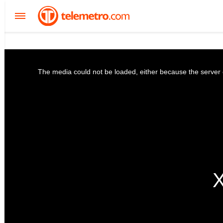
The media could not be loaded, either because the server o