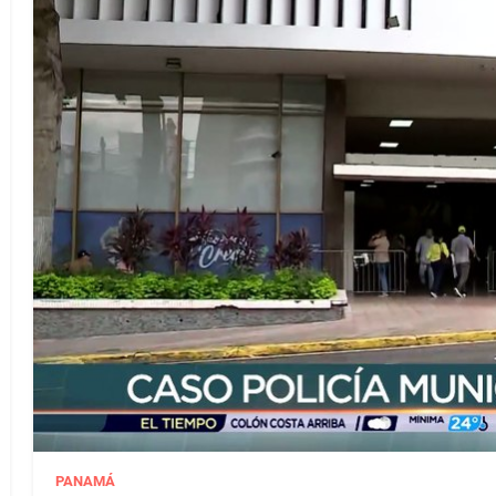
PANAMÁ