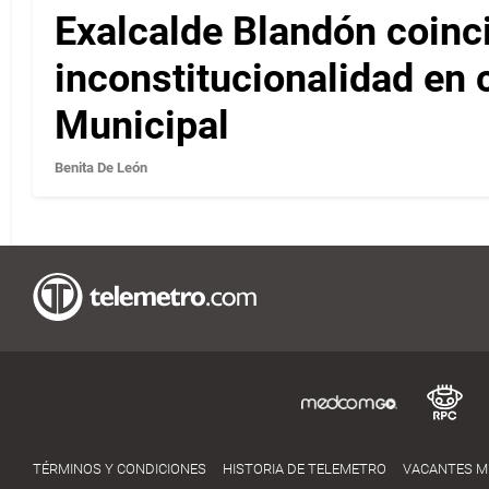
Exalcalde Blandón coinc
inconstitucionalidad en c
Municipal
Benita De León
TÉRMINOS Y CONDICIONES
HISTORIA DE TELEMETRO
VACANTES 