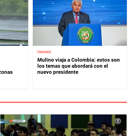
PANAMÁ
Mulino viaja a Colombia: estos son
los temas que abordará con el
 zonas
nuevo presidente