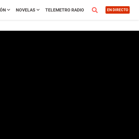
IÓN
NOVELAS
TELEMETRO RADIO
EN DIRECTO