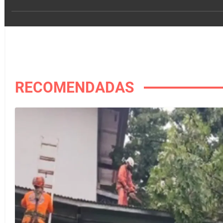
RECOMENDADAS