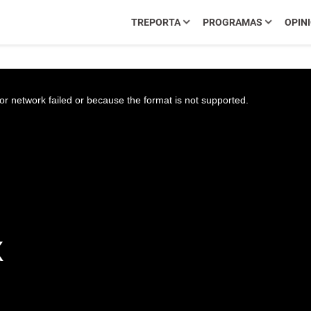
TREPORTA
PROGRAMAS
OPIN
r network failed or because the format is not supported.