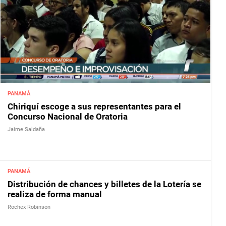
PANAMÁ
Chiriquí escoge a sus representantes para el
Concurso Nacional de Oratoria
Jaime Saldaña
PANAMÁ
Distribución de chances y billetes de la Lotería se
realiza de forma manual
Rochex Robinson