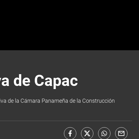
va de Capac
tiva de la Cámara Panameña de la Construcción