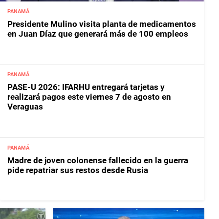
PANAMÁ
Presidente Mulino visita planta de medicamentos
en Juan Díaz que generará más de 100 empleos
PANAMÁ
PASE-U 2026: IFARHU entregará tarjetas y
realizará pagos este viernes 7 de agosto en
Veraguas
PANAMÁ
Madre de joven colonense fallecido en la guerra
pide repatriar sus restos desde Rusia