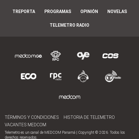
TREPORTA
PROGRAMAS
OPINIÓN
NOVELAS
TELEMETRO RADIO
TÉRMINOS Y CONDICIONES
HISTORIA DE TELEMETRO
VACANTES MEDCOM
Telemetro es un canal de MEDCOM Panamá | Copyright © 2026. Todos los
derechos reservados.