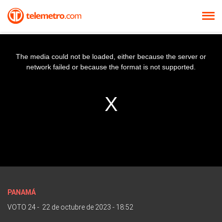
The media could not be loaded, either because the server or
network failed or because the format is not supported.
PANAMÁ
VOTO 24
-
22 de octubre de 2023 - 18:52