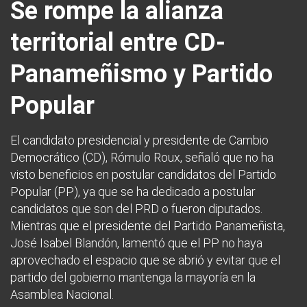
Se rompe la alianza
territorial entre CD-
Panameñismo y Partido
Popular
El candidato presidencial y presidente de Cambio
Democrático (CD), Rómulo Roux, señaló que no ha
visto beneficios en postular candidatos del Partido
Popular (PP), ya que se ha dedicado a postular
candidatos que son del PRD o fueron diputados.
Mientras que el presidente del Partido Panameñista,
José Isabel Blandón, lamentó que el PP no haya
aprovechado el espacio que se abrió y evitar que el
partido del gobierno mantenga la mayoría en la
Asamblea Nacional.