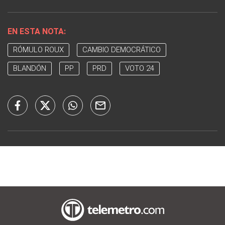
EN ESTA NOTA:
RÓMULO ROUX
CAMBIO DEMOCRÁTICO
BLANDÓN
PP
PRD
VOTO 24