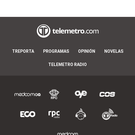
TREPORTA
PROGRAMAS
OPINIÓN
NOVELAS
TELEMETRO RADIO