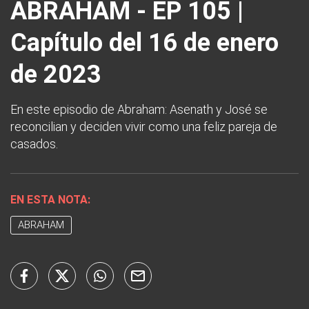
ABRAHAM - EP 105 |
Capítulo del 16 de enero
de 2023
En este episodio de Abraham: Asenath y José se
reconcilian y deciden vivir como una feliz pareja de
casados.
EN ESTA NOTA:
ABRAHAM