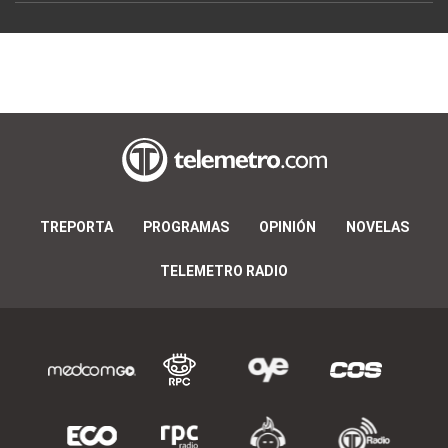
TREPORTA
PROGRAMAS
OPINIÓN
NOVELAS
TELEMETRO RADIO