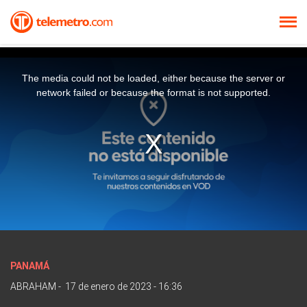
The media could not be loaded, either because the server or
network failed or because the format is not supported.
PANAMÁ
ABRAHAM
-
17 de enero de 2023 - 16:36