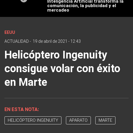
Inteligencia Artificial transforma la
comunicación, la publicidad y el
mercadeo
EEUU
ACTUALIDAD
-
19 de abril de 2021 - 12:43
Helicóptero Ingenuity
consigue volar con éxito
en Marte
EN ESTA NOTA:
HELICÓPTERO INGENUITY
APARATO
MARTE