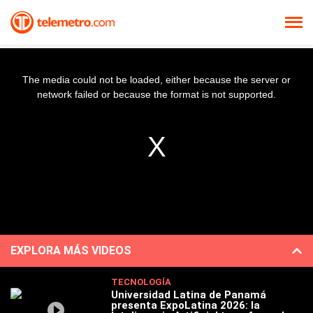
The media could not be loaded, either because the server or
network failed or because the format is not supported.
EXPLORA MÁS VIDEOS
TECNOLOGÍA
Universidad Latina de Panamá
presenta ExpoLatina 2026: la