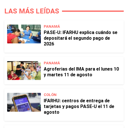
LAS MÁS LEÍDAS
PANAMÁ
PASE-U: IFARHU explica cuándo se
depositará el segundo pago de
2026
PANAMÁ
Agroferias del IMA para el lunes 10
y martes 11 de agosto
COLÓN
IFARHU: centros de entrega de
tarjetas y pagos PASE-U el 11 de
agosto