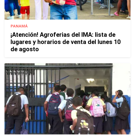
PANAMÁ
¡Atención! Agroferias del IMA: lista de
lugares y horarios de venta del lunes 10
de agosto