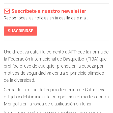
Suscríbete a nuestro newsletter
Recibe todas las noticias en tu casilla de e-mail.
SUSCRIBIRSE
Una directiva catarí la comentó a AFP que la norma de
la Federación Internacional de Básquetbol (FIBA) que
prohíbe el uso de cualquier prenda en la cabeza por
motivos de seguridad va contra el principio olímpico
de la diversidad.
Cerca de la mitad del equipo femenino de Catar lleva
el hijab y debían iniciar la competición el martes contra
Mongolia en la ronda de clasificación en Ichon.