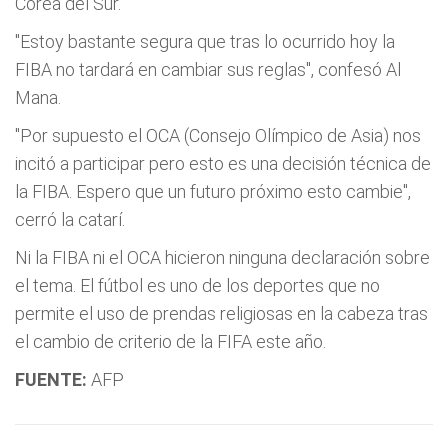
Corea del Sur.
"Estoy bastante segura que tras lo ocurrido hoy la
FIBA no tardará en cambiar sus reglas", confesó Al
Mana.
"Por supuesto el OCA (Consejo Olímpico de Asia) nos
incitó a participar pero esto es una decisión técnica de
la FIBA. Espero que un futuro próximo esto cambie",
cerró la catarí.
Ni la FIBA ni el OCA hicieron ninguna declaración sobre
el tema. El fútbol es uno de los deportes que no
permite el uso de prendas religiosas en la cabeza tras
el cambio de criterio de la FIFA este año.
FUENTE:
AFP