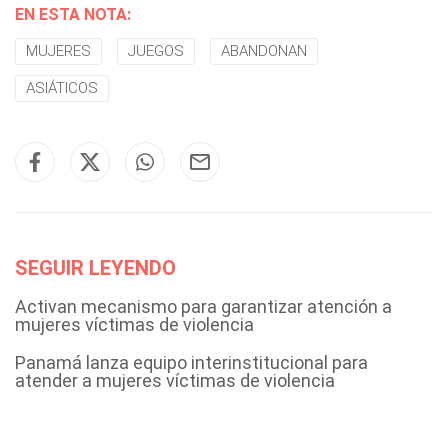
EN ESTA NOTA:
MUJERES
JUEGOS
ABANDONAN
ASIÁTICOS
SEGUIR LEYENDO
Activan mecanismo para garantizar atención a
mujeres víctimas de violencia
Panamá lanza equipo interinstitucional para
atender a mujeres víctimas de violencia