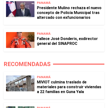
PANAMÁ
Presidente Mulino rechaza el nuevo
concepto de Policía Municipal tras
altercado con exfuncionarios
PANAMÁ
Fallece José Donderis, exdirector
general del SINAPROC
RECOMENDADAS
PANAMÁ
MIVIOT culmina traslado de
materiales para construir viviendas
a 22 familias en Guna Yala
PANAMÁ