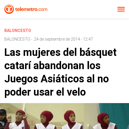
BALONCESTO
BALONCESTO
-
24 de septiembre de 2014 - 12:47
Las mujeres del básquet
catarí abandonan los
Juegos Asiáticos al no
poder usar el velo