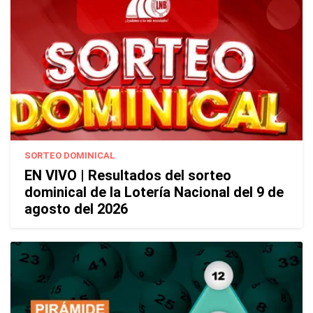
SORTEO DOMINICAL
EN VIVO | Resultados del sorteo
dominical de la Lotería Nacional del 9 de
agosto del 2026