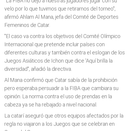
"La FIBA no dejó a nuestras jugadores jugar con su
velo por lo que tuvimos que retirarnos del torneo",
afirmó Ahlam Al Mana, jefa del Comité de Deportes
Femeninos de Catar.
"El caso va contra los objetivos del Comité Olímpico
Internacional que pretende incluir países con
diferentes culturas y también contra el eslogan de los
Juegos Asiáticos de Ichon que dice 'Aquí brilla la
diversidad", añadió la directiva.
Al Mana confirmó que Catar sabía de la prohibición
pero esperaba persuadir a la FIBA que cambiara su
opinión. La norma contra el uso de prendas en la
cabeza ya se ha rebajado a nivel nacional.
La catarí aseguró que otros equipos afectados por la
regla no viajaron a los Juegos que se celebran en