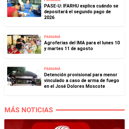
PASE-U: IFARHU explica cuándo se
depositará el segundo pago de
2026
PANAMÁ
Agroferias del IMA para el lunes 10
y martes 11 de agosto
PANAMÁ
Detención provisional para menor
vinculado a caso de arma de fuego
en el José Dolores Moscote
MÁS NOTICIAS