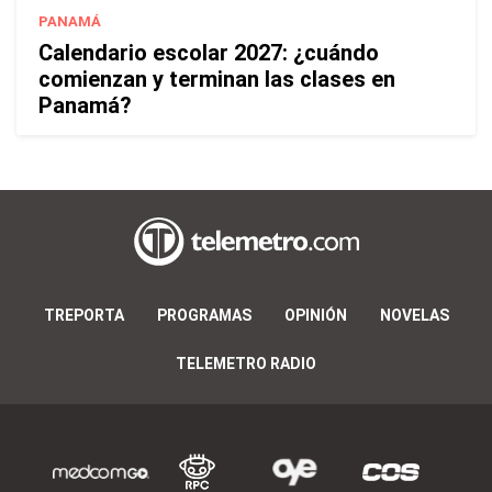
PANAMÁ
Calendario escolar 2027: ¿cuándo
comienzan y terminan las clases en
Panamá?
TREPORTA
PROGRAMAS
OPINIÓN
NOVELAS
TELEMETRO RADIO