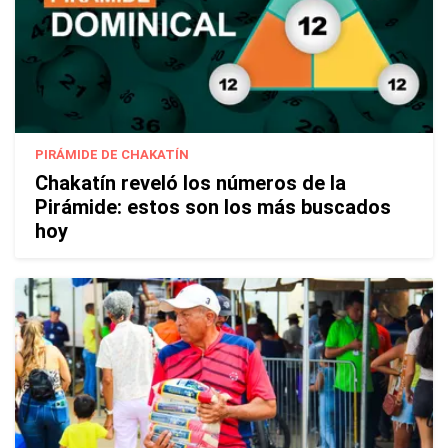
PIRÁMIDE DE CHAKATÍN
Chakatín reveló los números de la
Pirámide: estos son los más buscados
hoy