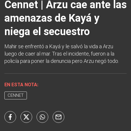
Cennet | Arzu cae ante las
amenazas de Kayá y
niega el secuestro
Mahir se enfrentó a Kayá y le salvó la vida a Arzu
luego de caer al mar. Tras el incidente, fueron a la
policía para poner la denuncia pero Arzu negó todo.
EN ESTA NOTA:
CENNET