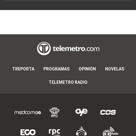
TREPORTA
PROGRAMAS
OPINIÓN
NOVELAS
TELEMETRO RADIO