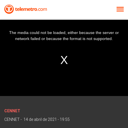
The media could not be loaded, either because the server or
network failed or because the format is not supported.
CENNET
CENNET
-
14 de abril de 2021 - 19:55