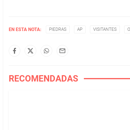
EN ESTA NOTA:
PIEDRAS
AP
VISITANTES
RECOMENDADAS