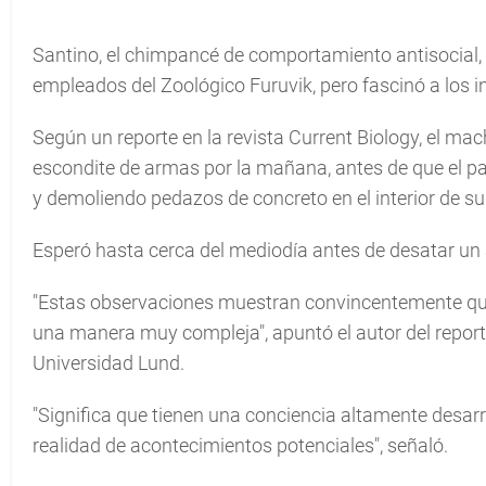
Santino, el chimpancé de comportamiento antisocial, l
empleados del Zoológico Furuvik, pero fascinó a los 
Según un reporte en la revista Current Biology, el 
escondite de armas por la mañana, antes de que el pa
y demoliendo pedazos de concreto en el interior de su 
Esperó hasta cerca del mediodía antes de desatar un at
"Estas observaciones muestran convincentemente que
una manera muy compleja", apuntó el autor del report
Universidad Lund.
"Significa que tienen una conciencia altamente desarr
realidad de acontecimientos potenciales", señaló.