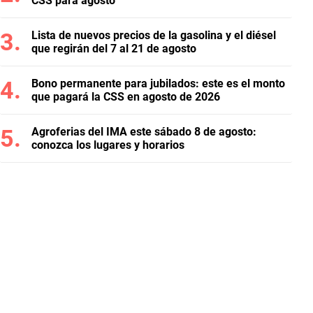
CSS para agosto
Lista de nuevos precios de la gasolina y el diésel
que regirán del 7 al 21 de agosto
Bono permanente para jubilados: este es el monto
que pagará la CSS en agosto de 2026
Agroferias del IMA este sábado 8 de agosto:
conozca los lugares y horarios