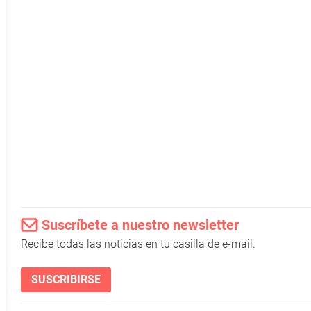
Suscríbete a nuestro newsletter
Recibe todas las noticias en tu casilla de e-mail.
SUSCRIBIRSE