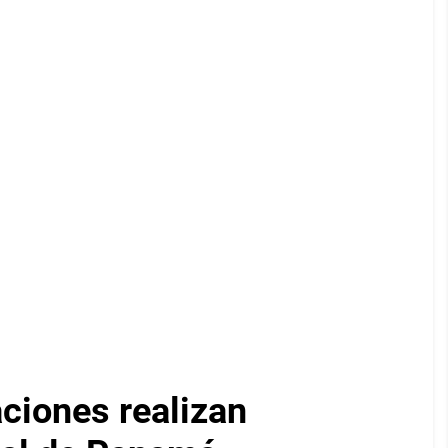
iones realizan