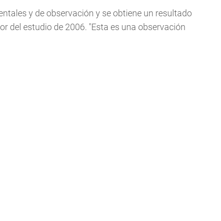
tales y de observación y se obtiene un resultado
tor del estudio de 2006. "Esta es una observación