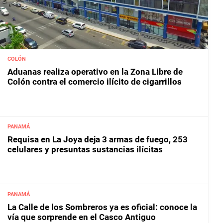
COLÓN
Aduanas realiza operativo en la Zona Libre de
Colón contra el comercio ilícito de cigarrillos
PANAMÁ
Requisa en La Joya deja 3 armas de fuego, 253
celulares y presuntas sustancias ilícitas
PANAMÁ
La Calle de los Sombreros ya es oficial: conoce la
vía que sorprende en el Casco Antiguo