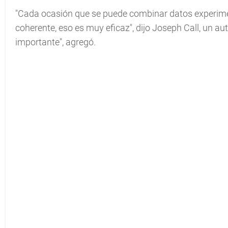
"Cada ocasión que se puede combinar datos experimen
coherente, eso es muy eficaz", dijo Joseph Call, un au
importante", agregó.