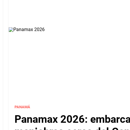
PANAMÁ
Panamax 2026: embarcac