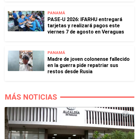
PANAMÁ
PASE-U 2026: IFARHU entregará
tarjetas y realizará pagos este
viernes 7 de agosto en Veraguas
PANAMÁ
Madre de joven colonense fallecido
en la guerra pide repatriar sus
restos desde Rusia
MÁS NOTICIAS