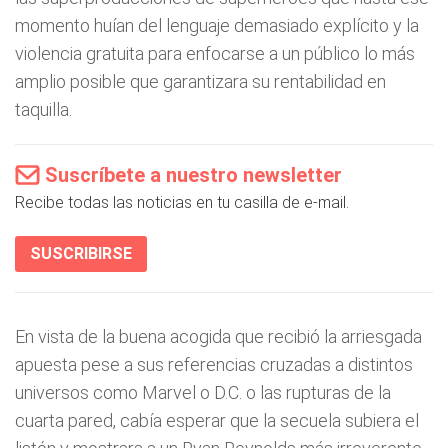
momento huían del lenguaje demasiado explícito y la
violencia gratuita para enfocarse a un público lo más
amplio posible que garantizara su rentabilidad en
taquilla.
Suscríbete a nuestro newsletter
Recibe todas las noticias en tu casilla de e-mail.
SUSCRIBIRSE
En vista de la buena acogida que recibió la arriesgada
apuesta pese a sus referencias cruzadas a distintos
universos como Marvel o D.C. o las rupturas de la
cuarta pared, cabía esperar que la secuela subiera el