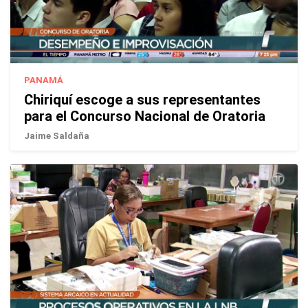
PANAMÁ
Chiriquí escoge a sus representantes
para el Concurso Nacional de Oratoria
Jaime Saldaña