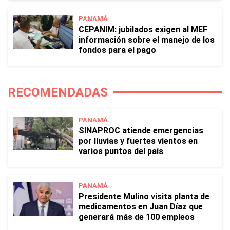
PANAMÁ
CEPANIM: jubilados exigen al MEF
información sobre el manejo de los
fondos para el pago
RECOMENDADAS
PANAMÁ
SINAPROC atiende emergencias
por lluvias y fuertes vientos en
varios puntos del país
PANAMÁ
Presidente Mulino visita planta de
medicamentos en Juan Díaz que
generará más de 100 empleos