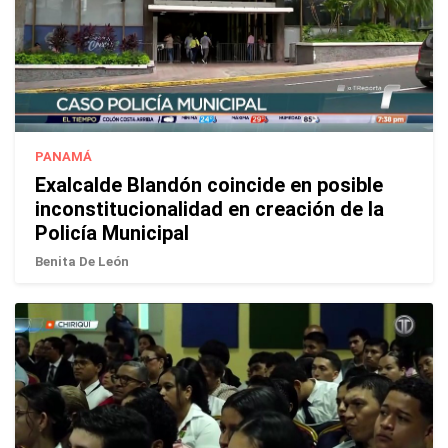
PANAMÁ
Exalcalde Blandón coincide en posible
inconstitucionalidad en creación de la
Policía Municipal
Benita De León