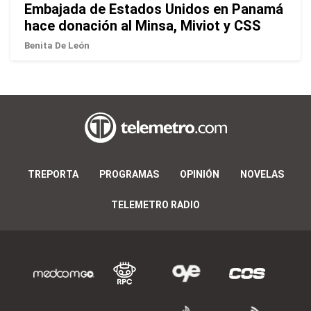
Embajada de Estados Unidos en Panamá
hace donación al Minsa, Miviot y CSS
Benita De León
TREPORTA
PROGRAMAS
OPINIÓN
NOVELAS
TELEMETRO RADIO