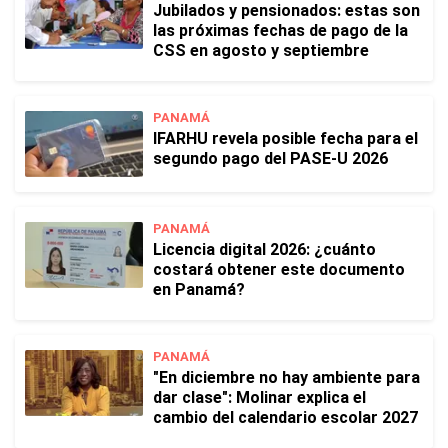
Jubilados y pensionados: estas son
las próximas fechas de pago de la
CSS en agosto y septiembre
PANAMÁ
IFARHU revela posible fecha para el
segundo pago del PASE-U 2026
PANAMÁ
Licencia digital 2026: ¿cuánto
costará obtener este documento
en Panamá?
PANAMÁ
"En diciembre no hay ambiente para
dar clase": Molinar explica el
cambio del calendario escolar 2027