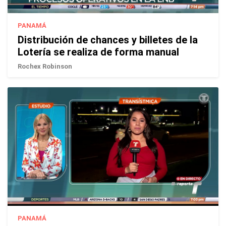
PANAMÁ
Distribución de chances y billetes de la
Lotería se realiza de forma manual
Rochex Robinson
PANAMÁ