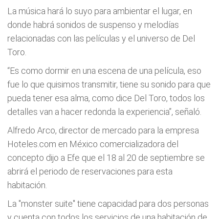
La música hará lo suyo para ambientar el lugar, en
donde habrá sonidos de suspenso y melodías
relacionadas con las películas y el universo de Del
Toro.
“Es como dormir en una escena de una película, eso
fue lo que quisimos transmitir, tiene su sonido para que
pueda tener esa alma, como dice Del Toro, todos los
detalles van a hacer redonda la experiencia”, señaló.
Alfredo Arco, director de mercado para la empresa
Hoteles.com en México comercializadora del
concepto dijo a Efe que el 18 al 20 de septiembre se
abrirá el periodo de reservaciones para esta
habitación.
La "monster suite" tiene capacidad para dos personas
y cuenta con todos los servicios de una habitación de