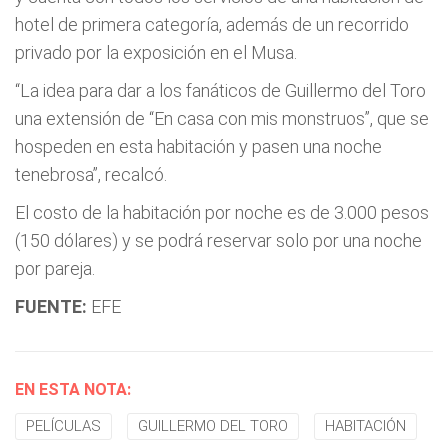
hotel de primera categoría, además de un recorrido
privado por la exposición en el Musa.
“La idea para dar a los fanáticos de Guillermo del Toro
una extensión de “En casa con mis monstruos”, que se
hospeden en esta habitación y pasen una noche
tenebrosa”, recalcó.
El costo de la habitación por noche es de 3.000 pesos
(150 dólares) y se podrá reservar solo por una noche
por pareja.
FUENTE:
EFE
EN ESTA NOTA:
PELÍCULAS
GUILLERMO DEL TORO
HABITACIÓN