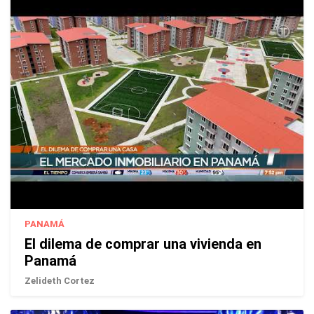
PANAMÁ
El dilema de comprar una vivienda en
Panamá
Zelideth Cortez