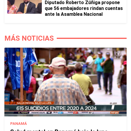
Diputado Roberto Zúñiga propone
que 56 embajadores rindan cuentas
ante la Asamblea Nacional
MÁS NOTICIAS
PANAMÁ