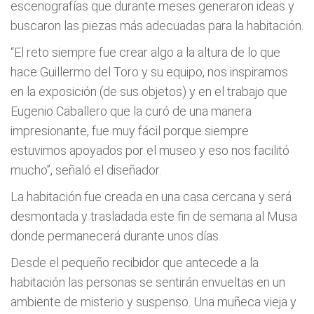
escenografías que durante meses generaron ideas y
buscaron las piezas más adecuadas para la habitación.
“El reto siempre fue crear algo a la altura de lo que
hace Guillermo del Toro y su equipo, nos inspiramos
en la exposición (de sus objetos) y en el trabajo que
Eugenio Caballero que la curó de una manera
impresionante, fue muy fácil porque siempre
estuvimos apoyados por el museo y eso nos facilitó
mucho”, señaló el diseñador.
La habitación fue creada en una casa cercana y será
desmontada y trasladada este fin de semana al Musa
donde permanecerá durante unos días.
Desde el pequeño recibidor que antecede a la
habitación las personas se sentirán envueltas en un
ambiente de misterio y suspenso. Una muñeca vieja y