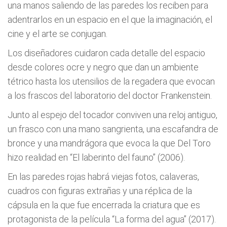
una manos saliendo de las paredes los reciben para
adentrarlos en un espacio en el que la imaginación, el
cine y el arte se conjugan.
Los diseñadores cuidaron cada detalle del espacio
desde colores ocre y negro que dan un ambiente
tétrico hasta los utensilios de la regadera que evocan
a los frascos del laboratorio del doctor Frankenstein.
Junto al espejo del tocador conviven una reloj antiguo,
un frasco con una mano sangrienta, una escafandra de
bronce y una mandrágora que evoca la que Del Toro
hizo realidad en “El laberinto del fauno” (2006).
En las paredes rojas habrá viejas fotos, calaveras,
cuadros con figuras extrañas y una réplica de la
cápsula en la que fue encerrada la criatura que es
protagonista de la película “La forma del agua” (2017).