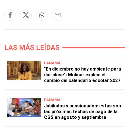
LAS MÁS LEÍDAS
PANAMÁ
"En diciembre no hay ambiente para
dar clase": Molinar explica el
cambio del calendario escolar 2027
PANAMÁ
Jubilados y pensionados: estas son
las próximas fechas de pago de la
CSS en agosto y septiembre