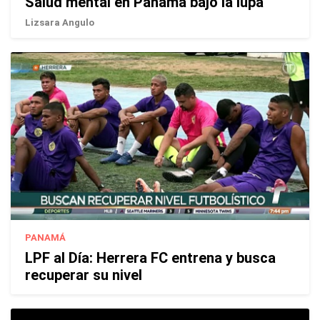
Salud mental en Panamá bajo la lupa
Lizsara Angulo
PANAMÁ
LPF al Día: Herrera FC entrena y busca
recuperar su nivel