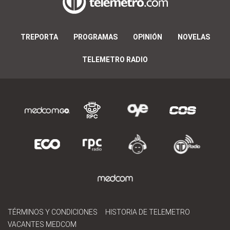
TREPORTA
PROGRAMAS
OPINIÓN
NOVELAS
TELEMETRO RADIO
TÉRMINOS Y CONDICIONES
HISTORIA DE TELEMETRO
VACANTES MEDCOM