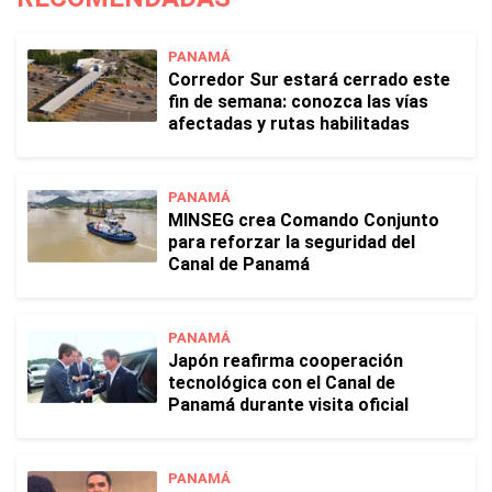
PANAMÁ
Corredor Sur estará cerrado este
fin de semana: conozca las vías
afectadas y rutas habilitadas
PANAMÁ
MINSEG crea Comando Conjunto
para reforzar la seguridad del
Canal de Panamá
PANAMÁ
Japón reafirma cooperación
tecnológica con el Canal de
Panamá durante visita oficial
PANAMÁ