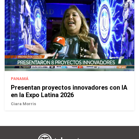
PANAMÁ
Presentan proyectos innovadores con IA
en la Expo Latina 2026
Ciara Morris