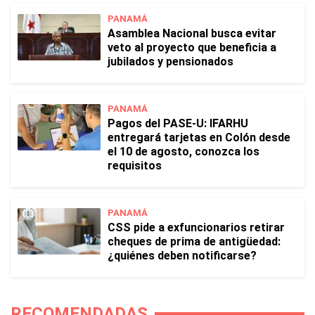
PANAMÁ
Asamblea Nacional busca evitar
veto al proyecto que beneficia a
jubilados y pensionados
PANAMÁ
Pagos del PASE-U: IFARHU
entregará tarjetas en Colón desde
el 10 de agosto, conozca los
requisitos
PANAMÁ
CSS pide a exfuncionarios retirar
cheques de prima de antigüedad:
¿quiénes deben notificarse?
RECOMENDADAS