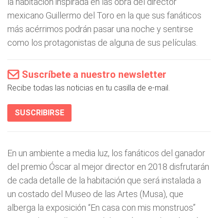
la habitación inspirada en las obra del director
mexicano Guillermo del Toro en la que sus fanáticos
más acérrimos podrán pasar una noche y sentirse
como los protagonistas de alguna de sus películas.
Suscríbete a nuestro newsletter
Recibe todas las noticias en tu casilla de e-mail.
SUSCRIBIRSE
En un ambiente a media luz, los fanáticos del ganador
del premio Óscar al mejor director en 2018 disfrutarán
de cada detalle de la habitación que será instalada a
un costado del Museo de las Artes (Musa), que
alberga la exposición “En casa con mis monstruos”