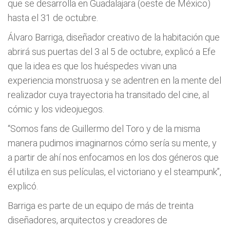
que se desarrolla en Guadalajara (oeste de México)
hasta el 31 de octubre.
Álvaro Barriga, diseñador creativo de la habitación que
abrirá sus puertas del 3 al 5 de octubre, explicó a Efe
que la idea es que los huéspedes vivan una
experiencia monstruosa y se adentren en la mente del
realizador cuya trayectoria ha transitado del cine, al
cómic y los videojuegos.
“Somos fans de Guillermo del Toro y de la misma
manera pudimos imaginarnos cómo sería su mente, y
a partir de ahí nos enfocamos en los dos géneros que
él utiliza en sus películas, el victoriano y el steampunk”,
explicó.
Barriga es parte de un equipo de más de treinta
diseñadores, arquitectos y creadores de