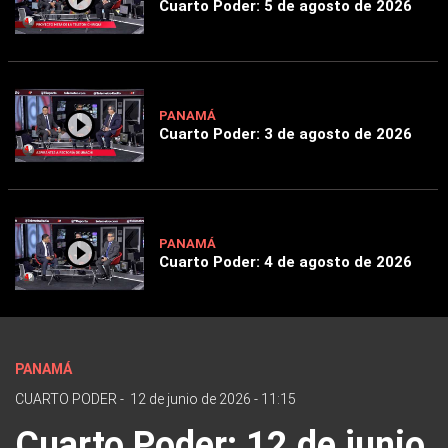
Cuarto Poder: 5 de agosto de 2026
PANAMÁ
Cuarto Poder: 3 de agosto de 2026
PANAMÁ
Cuarto Poder: 4 de agosto de 2026
PANAMÁ
CUARTO PODER
-
12 de junio de 2026 - 11:15
Cuarto Poder: 12 de junio