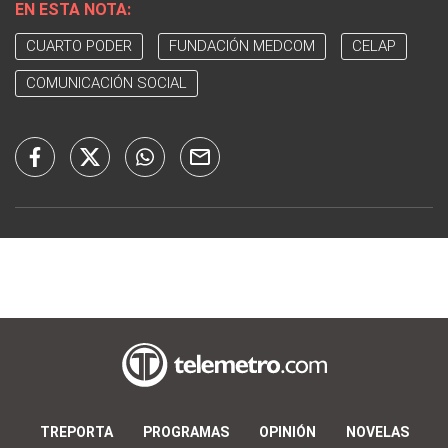
EN ESTA NOTA:
CUARTO PODER
FUNDACIÓN MEDCOM
CELAP
COMUNICACIÓN SOCIAL
TREPORTA
PROGRAMAS
OPINIÓN
NOVELAS