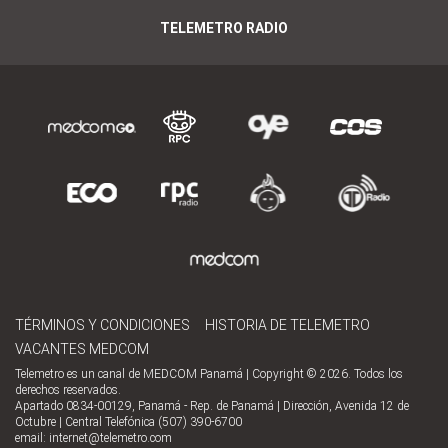
TELEMETRO RADIO
TÉRMINOS Y CONDICIONES
HISTORIA DE TELEMETRO
VACANTES MEDCOM
Telemetro es un canal de MEDCOM Panamá | Copyright © 2026. Todos los
derechos reservados.
Apartado 0834-00129, Panamá - Rep. de Panamá | Dirección, Avenida 12 de
Octubre | Central Telefónica (507) 390-6700
email:
internet@telemetro.com