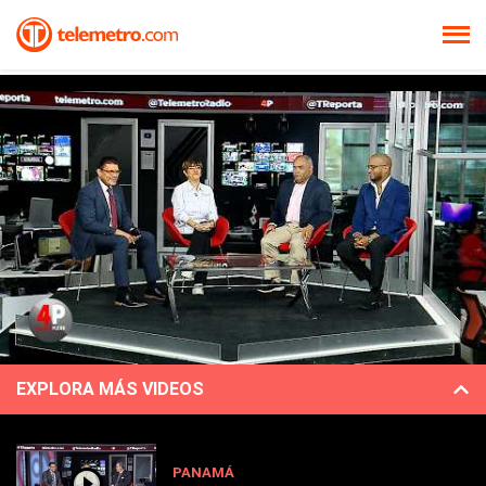
EXPLORA MÁS VIDEOS
PANAMÁ