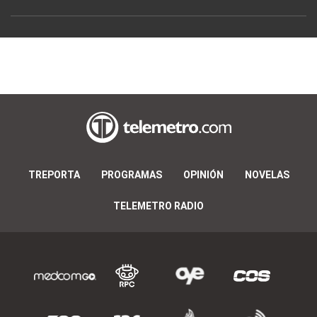
TREPORTA
PROGRAMAS
OPINIÓN
NOVELAS
TELEMETRO RADIO