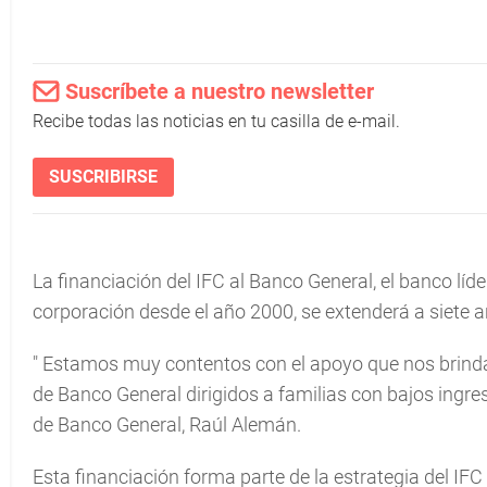
Suscríbete a nuestro newsletter
Recibe todas las noticias en tu casilla de e-mail.
SUSCRIBIRSE
La financiación del IFC al Banco General, el banco lí
corporación desde el año 2000, se extenderá a siete a
"
Estamos muy contentos con el apoyo que nos brinda 
de Banco General dirigidos a familias con bajos ingre
de Banco General, Raúl Alemán.
Esta financiación forma parte de la estrategia del 