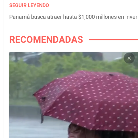
SEGUIR LEYENDO
Panamá busca atraer hasta $1,000 millones en inver
RECOMENDADAS