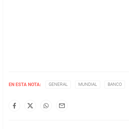
EN ESTA NOTA:
GENERAL
MUNDIAL
BANCO