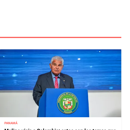
PANAMÁ