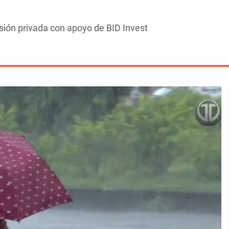
sión privada con apoyo de BID Invest