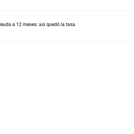
uda a 12 meses: así quedó la tasa