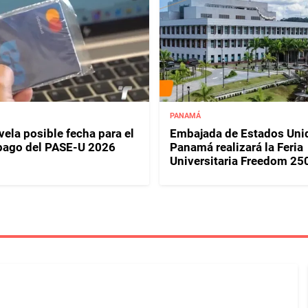
PANAMÁ
ela posible fecha para el
Embajada de Estados Uni
pago del PASE-U 2026
Panamá realizará la Feria
Universitaria Freedom 25