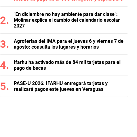
"En diciembre no hay ambiente para dar clase":
Molinar explica el cambio del calendario escolar
2027
Agroferias del IMA para el jueves 6 y viernes 7 de
agosto: consulta los lugares y horarios
Ifarhu ha activado más de 84 mil tarjetas para el
pago de becas
PASE-U 2026: IFARHU entregará tarjetas y
realizará pagos este jueves en Veraguas