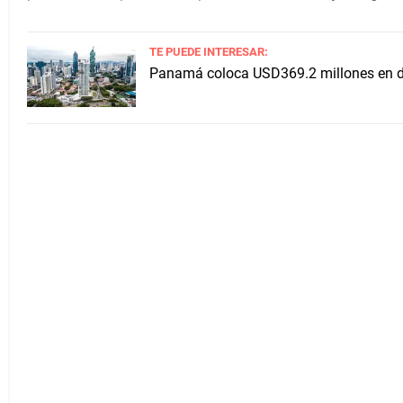
TE PUEDE INTERESAR:
Panamá coloca USD369.2 millones en de