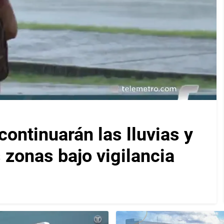
ontinuarán las lluvias y
 zonas bajo vigilancia