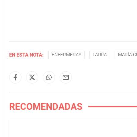
EN ESTA NOTA:
ENFERMERAS
LAURA
MARÍA C
RECOMENDADAS