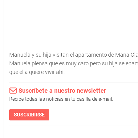
Manuela y su hija visitan el apartamento de María Clar
Manuela piensa que es muy caro pero su hija se enamor
que ella quiere vivir ahí.
Suscríbete a nuestro newsletter
Recibe todas las noticias en tu casilla de e-mail.
SUSCRIBIRSE