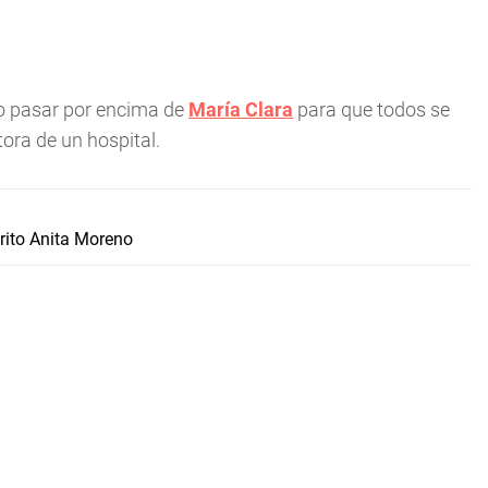
to pasar por encima de
María Clara
para que todos se
ora de un hospital.
rito Anita Moreno