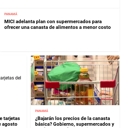
PANAMÁ
MICI adelanta plan con supermercados para
ofrecer una canasta de alimentos a menor costo
PANAMÁ
 tarjetas
¿Bajarán los precios de la canasta
e agosto
básica? Gobierno, supermercados y