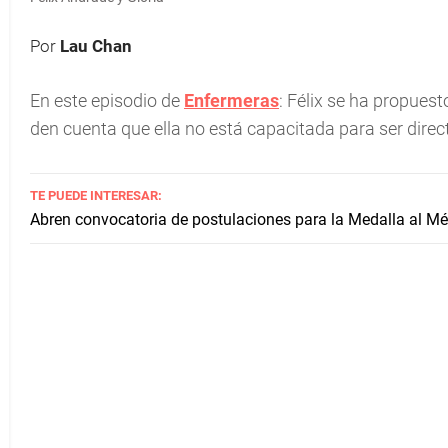
Por
Lau Chan
En este episodio de
Enfermeras
: Félix se ha propues
den cuenta que ella no está capacitada para ser direct
TE PUEDE INTERESAR:
Abren convocatoria de postulaciones para la Medalla al Mé