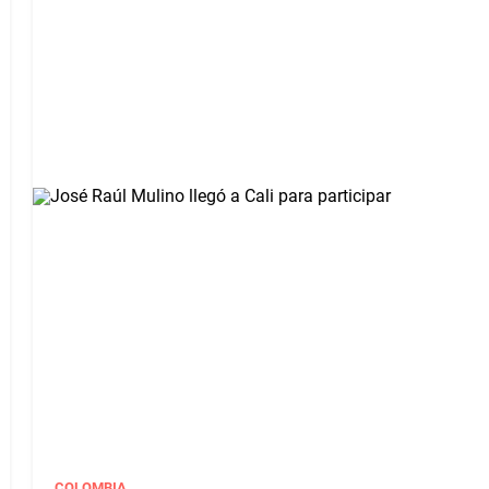
COLOMBIA