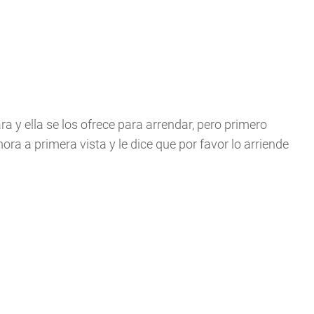
a y ella se los ofrece para arrendar, pero primero
a a primera vista y le dice que por favor lo arriende