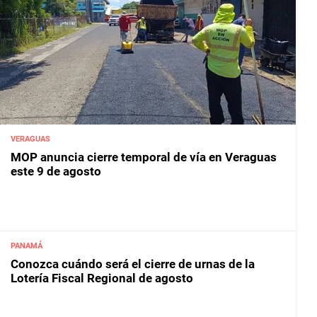
VERAGUAS
MOP anuncia cierre temporal de vía en Veraguas
este 9 de agosto
PANAMÁ
Conozca cuándo será el cierre de urnas de la
Lotería Fiscal Regional de agosto