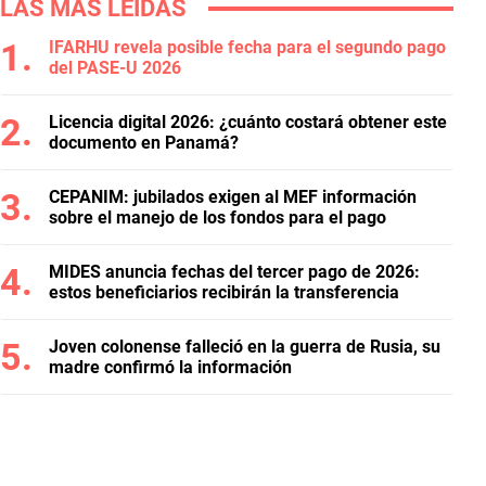
LAS MÁS LEÍDAS
IFARHU revela posible fecha para el segundo pago
del PASE-U 2026
Licencia digital 2026: ¿cuánto costará obtener este
documento en Panamá?
CEPANIM: jubilados exigen al MEF información
sobre el manejo de los fondos para el pago
MIDES anuncia fechas del tercer pago de 2026:
estos beneficiarios recibirán la transferencia
Joven colonense falleció en la guerra de Rusia, su
madre confirmó la información