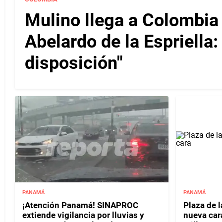
Mulino llega a Colombia
Abelardo de la Espriella
disposición"
PANAMÁ
PANAMÁ
¡Atención Panamá! SINAPROC
Plaza de 
extiende vigilancia por lluvias y
nueva cara