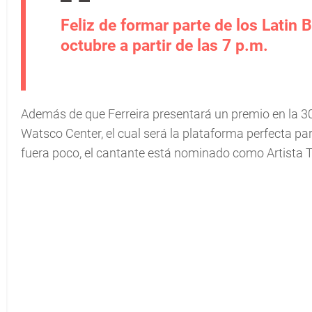
Feliz de formar parte de los Latin
octubre a partir de las 7 p.m.
Además de que Ferreira presentará un premio en la 30
Watsco Center, el cual será la plataforma perfecta para
fuera poco, el cantante está nominado como Artista Tro