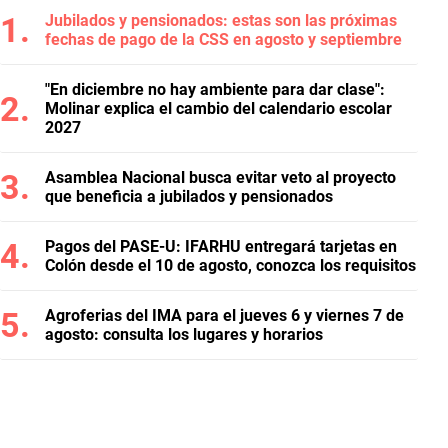
Jubilados y pensionados: estas son las próximas
fechas de pago de la CSS en agosto y septiembre
"En diciembre no hay ambiente para dar clase":
Molinar explica el cambio del calendario escolar
2027
Asamblea Nacional busca evitar veto al proyecto
que beneficia a jubilados y pensionados
Pagos del PASE-U: IFARHU entregará tarjetas en
Colón desde el 10 de agosto, conozca los requisitos
Agroferias del IMA para el jueves 6 y viernes 7 de
agosto: consulta los lugares y horarios