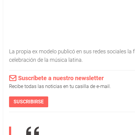
La propia ex modelo publicó en sus redes sociales la f
celebración de la música latina.
Suscríbete a nuestro newsletter
Recibe todas las noticias en tu casilla de e-mail.
SUSCRIBIRSE