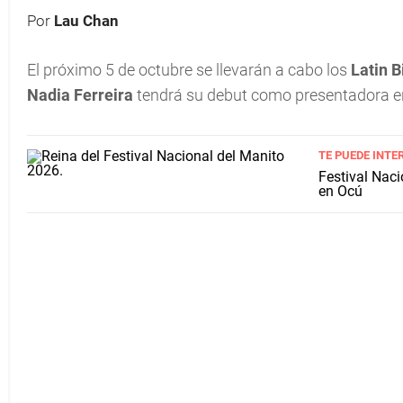
Por
Lau Chan
El próximo 5 de octubre se llevarán a cabo los
Latin B
Nadia Ferreira
tendrá su debut como presentadora e
TE PUEDE INTE
Festival Naci
en Ocú