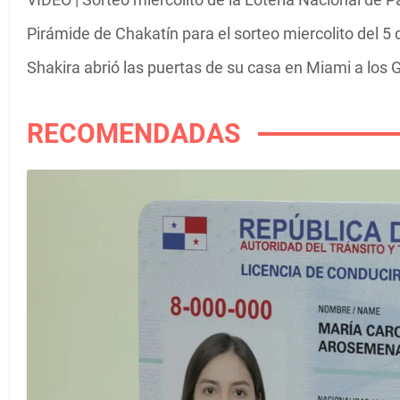
Pirámide de Chakatín para el sorteo miercolito del 5
Shakira abrió las puertas de su casa en Miami a los G
RECOMENDADAS