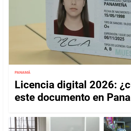
PANAMÁ
Licencia digital 2026: ¿
este documento en Pan