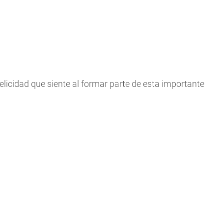
elicidad que siente al formar parte de esta importante