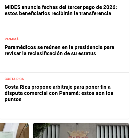
MIDES anuncia fechas del tercer pago de 2026:
estos beneficiarios recibirán la transferencia
PANAMÁ
Paramédicos se reúnen en la presidencia para
revisar la reclasificación de su estatus
COSTA RICA
Costa Rica propone arbitraje para poner fin a
disputa comercial con Panamá: estos son los
puntos