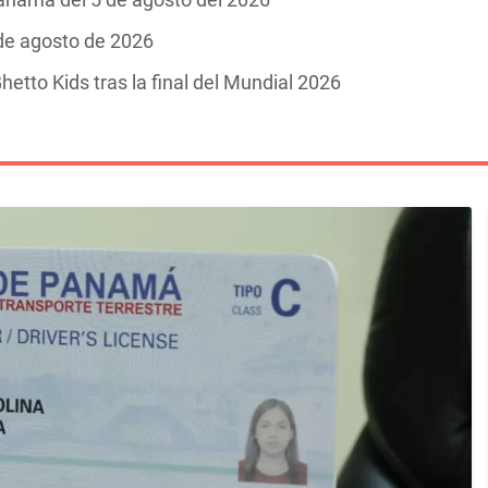
 de agosto de 2026
hetto Kids tras la final del Mundial 2026