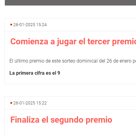
26-01-2025 15:24
Comienza a jugar el tercer premi
El último premio de este sorteo dominical del 26 de enero 
La primera cifra es el 9
26-01-2025 15:22
Finaliza el segundo premio