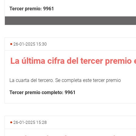
Tercer premio: 9961
26-01-2025 15:30
La última cifra del tercer premio 
La cuarta del tercero. Se completa este tercer premio
Tercer premio completo: 9961
26-01-2025 15:28