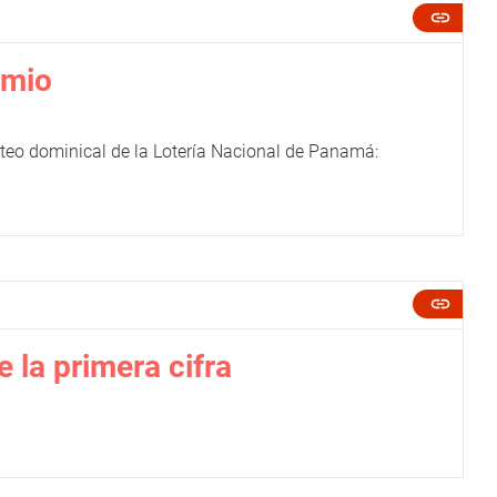
emio
teo dominical de la Lotería Nacional de Panamá:
 la primera cifra