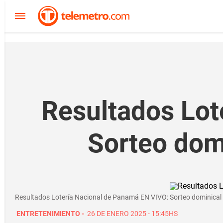
Resultados Lot
Sorteo dom
Resultados Lotería Nacional de Panamá EN VIVO: Sorteo dominical 
ENTRETENIMIENTO
-
26 DE ENERO 2025 - 15:45HS