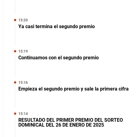
15:20
Ya casi termina el segundo premio
15:19
Continuamos con el segundo premio
15:16
Empieza el segundo premio y sale la primera cifra
15:14
RESULTADO DEL PRIMER PREMIO DEL SORTEO
DOMINICAL DEL 26 DE ENERO DE 2025