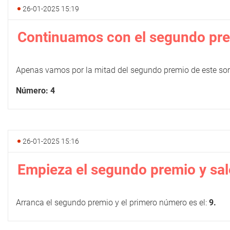
26-01-2025 15:19
Continuamos con el segundo pr
Apenas vamos por la mitad del segundo premio de este sor
Número: 4
26-01-2025 15:16
Empieza el segundo premio y sale
Arranca el segundo premio y el primero número es el:
9.