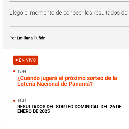
Llegó el momento de conocer los resultados del
Por
Emiliana Tuñón
EN VIVO
15:44
¿Cuándo jugará el próximo sorteo de la
Lotería Nacional de Panamá?
15:31
RESULTADOS DEL SORTEO DOMINICAL DEL 26 DE
ENERO DE 2025