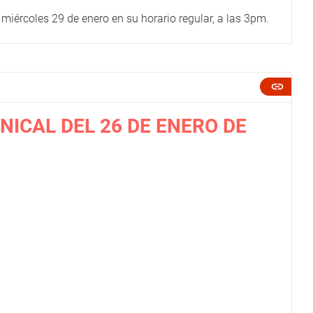
miércoles 29 de enero en su horario regular, a las 3pm.
NICAL DEL 26 DE ENERO DE