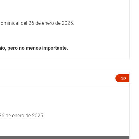
dominical del 26 de enero de 2025.
mio, pero no menos importante.
 26 de enero de 2025.