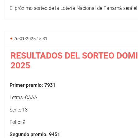
El próximo sorteo de la Lotería Nacional de Panamá será el 
26-01-2025 15:31
RESULTADOS DEL SORTEO DOMI
2025
Primer premio: 7931
Letras: CAAA
Serie: 13
Folio: 9
Segundo premio: 9451