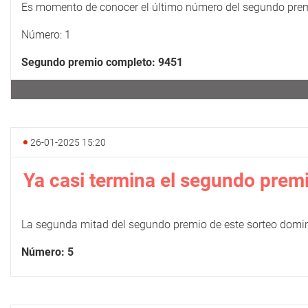
Es momento de conocer el último número del segundo prem
Número: 1
Segundo premio completo: 9451
26-01-2025 15:20
Ya casi termina el segundo prem
La segunda mitad del segundo premio de este sorteo domin
Número: 5