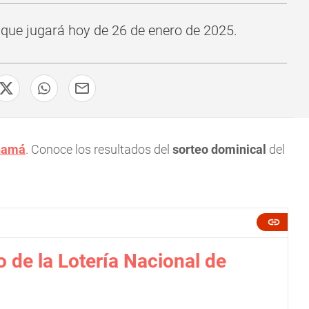
 que jugará hoy de 26 de enero de 2025.
anamá
. Conoce los resultados del
sorteo dominical
del
 de la Lotería Nacional de