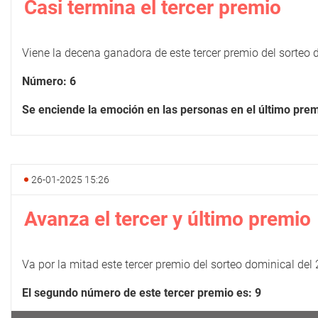
Casi termina el tercer premio
Viene la decena ganadora de este tercer premio del sorteo 
Número: 6
Se enciende la emoción en las personas en el último pre
26-01-2025 15:26
Avanza el tercer y último premio
Va por la mitad este tercer premio del sorteo dominical del
El segundo número de este tercer premio es: 9