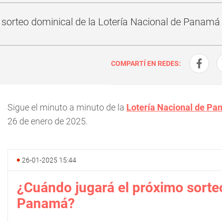
 sorteo dominical de la Lotería Nacional de Panamá
COMPARTÍ EN REDES:
Sigue el minuto a minuto de la
Lotería Nacional de P
26 de enero de 2025.
26-01-2025 15:44
¿Cuándo jugará el próximo sorteo
Panamá?