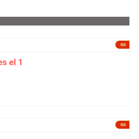
es el 1