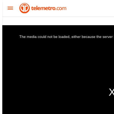
The media could not be loaded, either because the server o