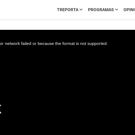
TREPORTA
PROGRAMAS
OPIN
r network failed or because the format is not supported.