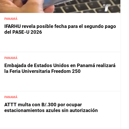
PANAMÁ
IFARHU revela posible fecha para el segundo pago
del PASE-U 2026
PANAMÁ
Embajada de Estados Unidos en Panamá realizará
la Feria Universitaria Freedom 250
PANAMÁ
ATTT multa con B/.300 por ocupar
estacionamientos azules sin autorización