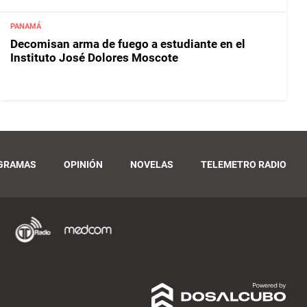
PANAMÁ
Decomisan arma de fuego a estudiante en el
Instituto José Dolores Moscote
GRAMAS
OPINIÓN
NOVELAS
TELEMETRO RADIO