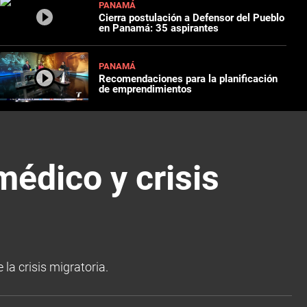
PANAMÁ
Cierra postulación a Defensor del Pueblo
en Panamá: 35 aspirantes
PANAMÁ
Recomendaciones para la planificación
de emprendimientos
médico y crisis
la crisis migratoria.