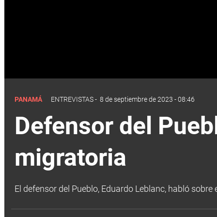
PANAMÁ
ENTREVISTAS
-
8 de septiembre de 2023 - 08:46
Defensor del Puebl
migratoria
El defensor del Pueblo, Eduardo Leblanc, habló sobre 