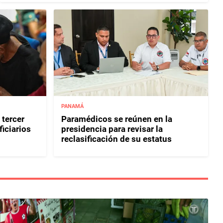
PANAMÁ
 tercer
Paramédicos se reúnen en la
iciarios
presidencia para revisar la
reclasificación de su estatus