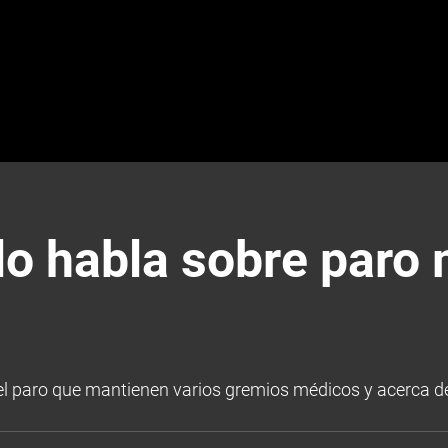
o habla sobre paro 
el paro que mantienen varios gremios médicos y acerca de 