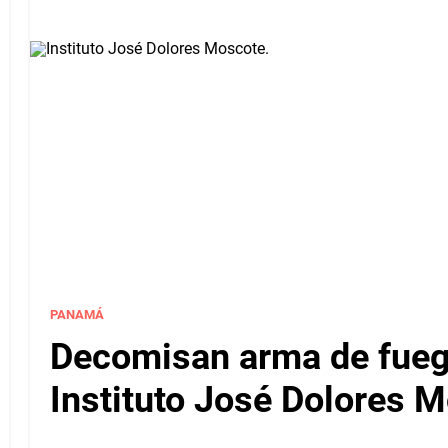
PANAMÁ
Decomisan arma de fuego
Instituto José Dolores 