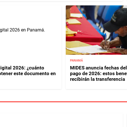
PANAMÁ
igital 2026: ¿cuánto
MIDES anuncia fechas del
btener este documento en
pago de 2026: estos benef
recibirán la transferencia