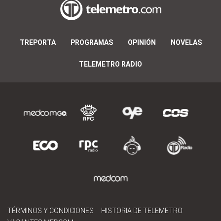
TREPORTA
PROGRAMAS
OPINIÓN
NOVELAS
TELEMETRO RADIO
TÉRMINOS Y CONDICIONES
HISTORIA DE TELEMETRO