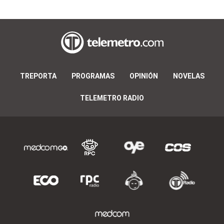
TREPORTA
PROGRAMAS
OPINIÓN
NOVELAS
TELEMETRO RADIO