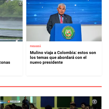
PANAMÁ
Mulino viaja a Colombia: estos son
los temas que abordará con el
 zonas
nuevo presidente