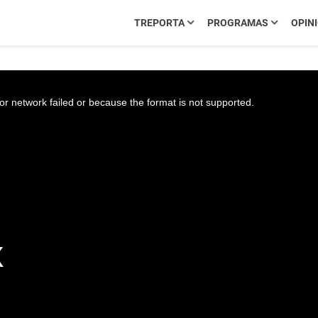
TREPORTA
PROGRAMAS
OPIN
r network failed or because the format is not supported.