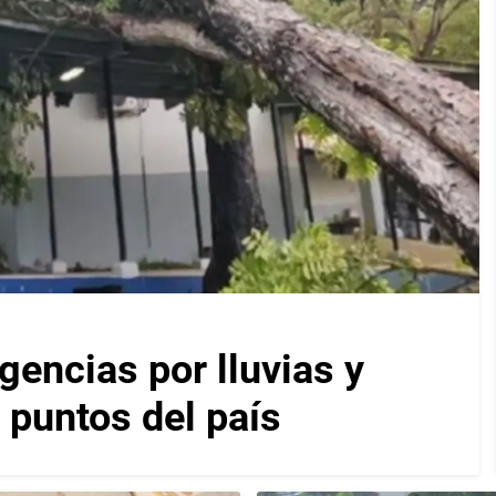
encias por lluvias y
 puntos del país