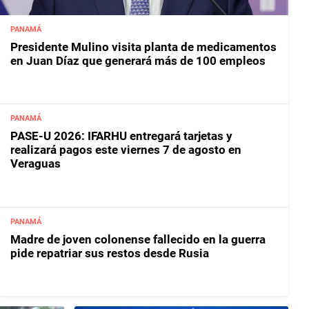
PANAMÁ
Presidente Mulino visita planta de medicamentos
en Juan Díaz que generará más de 100 empleos
PANAMÁ
PASE-U 2026: IFARHU entregará tarjetas y
realizará pagos este viernes 7 de agosto en
Veraguas
PANAMÁ
Madre de joven colonense fallecido en la guerra
pide repatriar sus restos desde Rusia