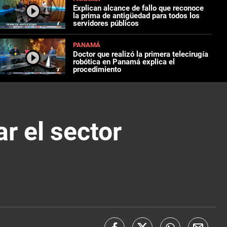
Explican alcance de fallo que reconoce
la prima de antigüedad para todos los
servidores públicos
PANAMÁ
Doctor que realizó la primera telecirugía
robótica en Panamá explica el
procedimiento
r el sector