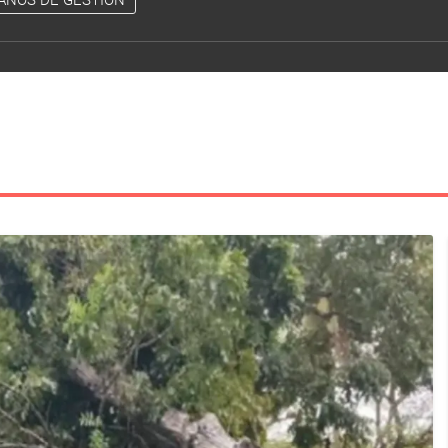
AÑOS DE GESTIÓN