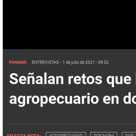
PANAMÁ
ENTREVISTAS
-
1 de julio de 2021 - 09:52
Señalan retos que 
agropecuario en d