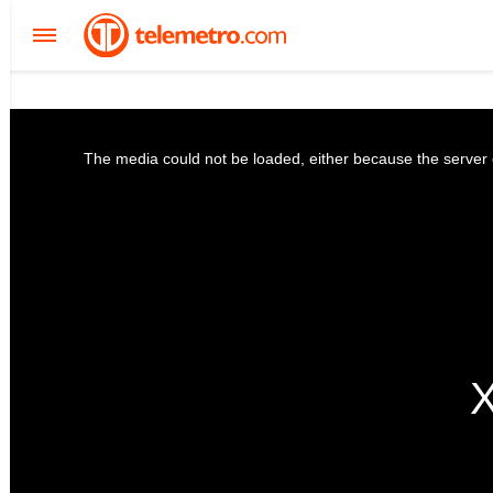
The media could not be loaded, either because the server o