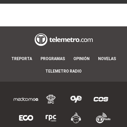
TREPORTA
PROGRAMAS
OPINIÓN
NOVELAS
TELEMETRO RADIO