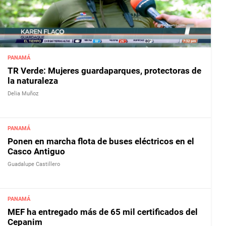
PANAMÁ
TR Verde: Mujeres guardaparques, protectoras de
la naturaleza
Delia Muñoz
PANAMÁ
Ponen en marcha flota de buses eléctricos en el
Casco Antiguo
Guadalupe Castillero
PANAMÁ
MEF ha entregado más de 65 mil certificados del
Cepanim