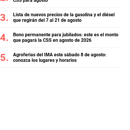
CSS para agosto
Lista de nuevos precios de la gasolina y el diésel
que regirán del 7 al 21 de agosto
Bono permanente para jubilados: este es el monto
que pagará la CSS en agosto de 2026
Agroferias del IMA este sábado 8 de agosto:
conozca los lugares y horarios