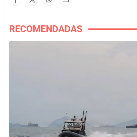
RECOMENDADAS