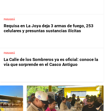
PANAMÁ
Requisa en La Joya deja 3 armas de fuego, 253
celulares y presuntas sustancias ilícitas
PANAMÁ
La Calle de los Sombreros ya es oficial: conoce la
vía que sorprende en el Casco Antiguo