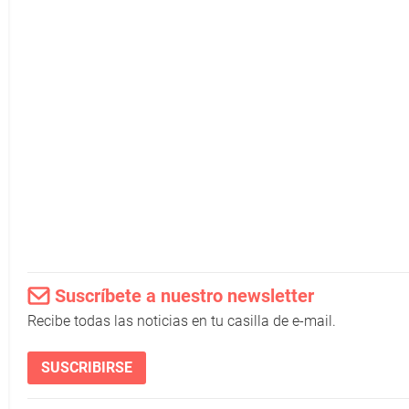
Suscríbete a nuestro newsletter
Recibe todas las noticias en tu casilla de e-mail.
SUSCRIBIRSE