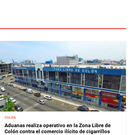
COLÓN
Aduanas realiza operativo en la Zona Libre de
Colón contra el comercio ilícito de cigarrillos