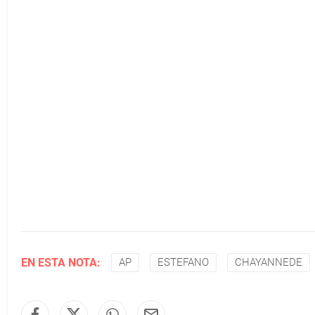
EN ESTA NOTA:
AP
ESTEFANO
CHAYANNEDE