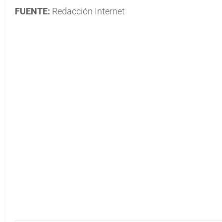
FUENTE:
Redacción Internet