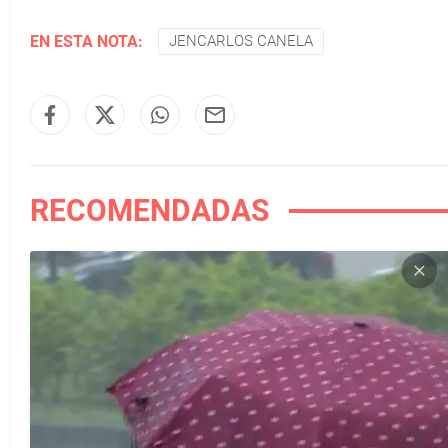
EN ESTA NOTA:
JENCARLOS CANELA
RECOMENDADAS