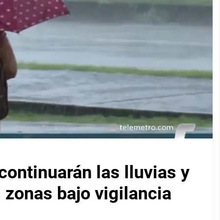
ontinuarán las lluvias y
 zonas bajo vigilancia