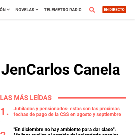
IÓN
NOVELAS
TELEMETRO RADIO
EN DIRECTO
 JenCarlos Canela
LAS MÁS LEÍDAS
Jubilados y pensionados: estas son las próximas
fechas de pago de la CSS en agosto y septiembre
"En diciembre no hay ambiente para dar clase":