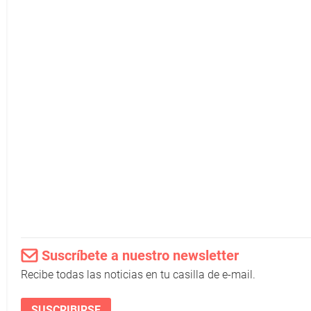
Suscríbete a nuestro newsletter
Recibe todas las noticias en tu casilla de e-mail.
SUSCRIBIRSE