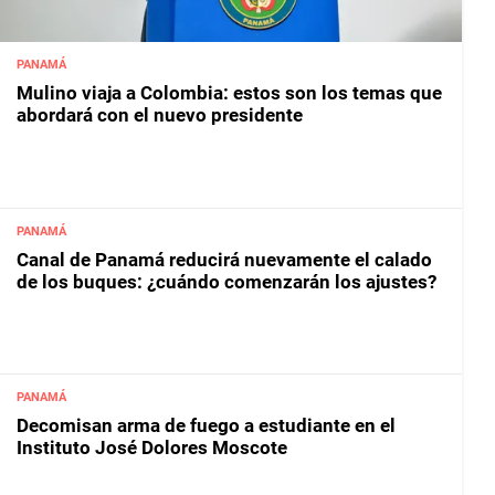
PANAMÁ
Mulino viaja a Colombia: estos son los temas que
abordará con el nuevo presidente
PANAMÁ
Canal de Panamá reducirá nuevamente el calado
de los buques: ¿cuándo comenzarán los ajustes?
PANAMÁ
Decomisan arma de fuego a estudiante en el
Instituto José Dolores Moscote