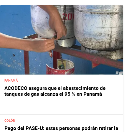
PANAMÁ
ACODECO asegura que el abastecimiento de
tanques de gas alcanza el 95 % en Panamá
COLÓN
Pago del PASE-U: estas personas podrán retirar la