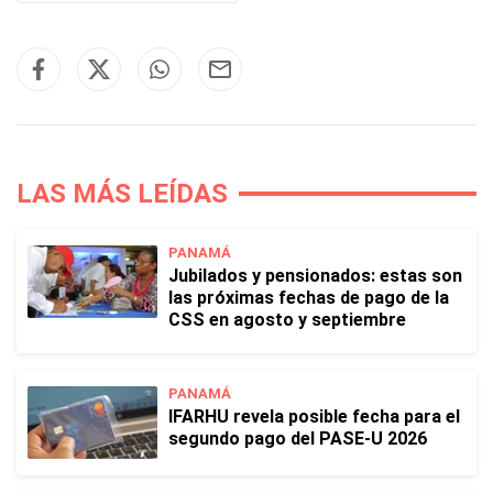
LAS MÁS LEÍDAS
PANAMÁ
Jubilados y pensionados: estas son
las próximas fechas de pago de la
CSS en agosto y septiembre
PANAMÁ
IFARHU revela posible fecha para el
segundo pago del PASE-U 2026