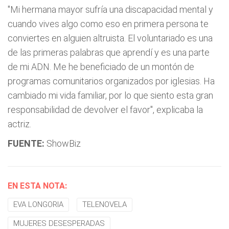
"Mi hermana mayor sufría una discapacidad mental y
cuando vives algo como eso en primera persona te
conviertes en alguien altruista. El voluntariado es una
de las primeras palabras que aprendí y es una parte
de mi ADN. Me he beneficiado de un montón de
programas comunitarios organizados por iglesias. Ha
cambiado mi vida familiar, por lo que siento esta gran
responsabilidad de devolver el favor", explicaba la
actriz.
FUENTE:
ShowBiz
EN ESTA NOTA:
EVA LONGORIA
TELENOVELA
MUJERES DESESPERADAS