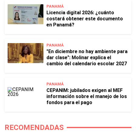
PANAMÁ
Licencia digital 2026: ¿cuánto
costará obtener este documento
en Panamá?
PANAMÁ
"En diciembre no hay ambiente para
dar clase": Molinar explica el
cambio del calendario escolar 2027
PANAMÁ
CEPANIM: jubilados exigen al MEF
información sobre el manejo de los
fondos para el pago
RECOMENDADAS