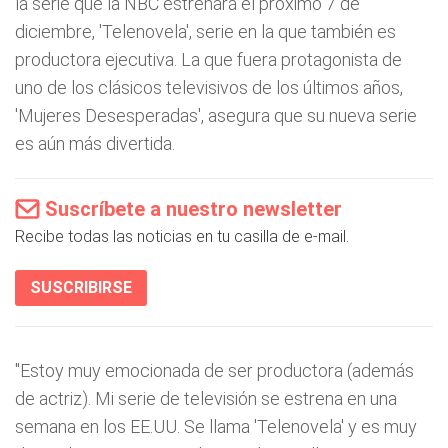
la serie que la NBC estrenará el próximo 7 de
diciembre, 'Telenovela', serie en la que también es
productora ejecutiva. La que fuera protagonista de
uno de los clásicos televisivos de los últimos años,
'Mujeres Desesperadas', asegura que su nueva serie
es aún más divertida.
Suscríbete a nuestro newsletter
Recibe todas las noticias en tu casilla de e-mail.
SUSCRIBIRSE
"Estoy muy emocionada de ser productora (además
de actriz). Mi serie de televisión se estrena en una
semana en los EE.UU. Se llama 'Telenovela' y es muy