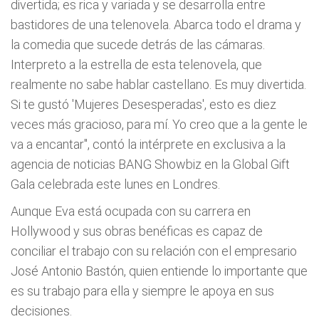
divertida; es rica y variada y se desarrolla entre
bastidores de una telenovela. Abarca todo el drama y
la comedia que sucede detrás de las cámaras.
Interpreto a la estrella de esta telenovela, que
realmente no sabe hablar castellano. Es muy divertida.
Si te gustó 'Mujeres Desesperadas', esto es diez
veces más gracioso, para mí. Yo creo que a la gente le
va a encantar", contó la intérprete en exclusiva a la
agencia de noticias BANG Showbiz en la Global Gift
Gala celebrada este lunes en Londres.
Aunque Eva está ocupada con su carrera en
Hollywood y sus obras benéficas es capaz de
conciliar el trabajo con su relación con el empresario
José Antonio Bastón, quien entiende lo importante que
es su trabajo para ella y siempre le apoya en sus
decisiones.