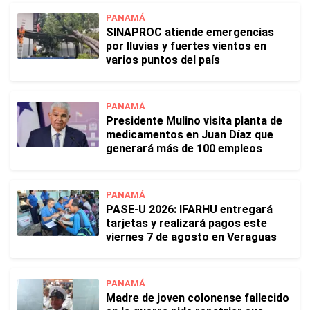
PANAMÁ
SINAPROC atiende emergencias
por lluvias y fuertes vientos en
varios puntos del país
PANAMÁ
Presidente Mulino visita planta de
medicamentos en Juan Díaz que
generará más de 100 empleos
PANAMÁ
PASE-U 2026: IFARHU entregará
tarjetas y realizará pagos este
viernes 7 de agosto en Veraguas
PANAMÁ
Madre de joven colonense fallecido