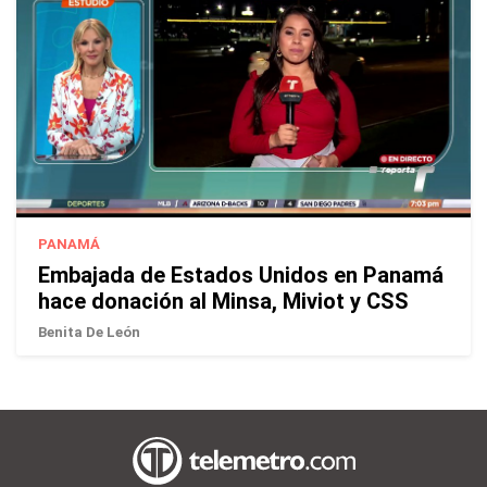
PANAMÁ
Embajada de Estados Unidos en Panamá
hace donación al Minsa, Miviot y CSS
Benita De León