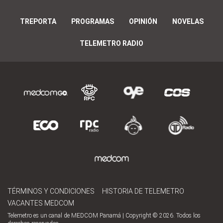
TREPORTA
PROGRAMAS
OPINIÓN
NOVELAS
TELEMETRO RADIO
TÉRMINOS Y CONDICIONES
HISTORIA DE TELEMETRO
VACANTES MEDCOM
Telemetro es un canal de MEDCOM Panamá | Copyright © 2026. Todos los