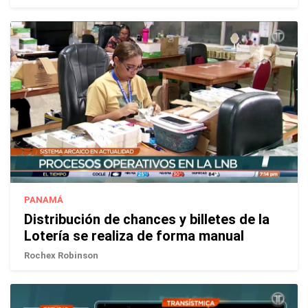
PANAMÁ
Distribución de chances y billetes de la
Lotería se realiza de forma manual
Rochex Robinson