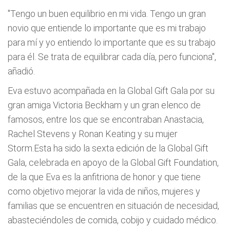
"Tengo un buen equilibrio en mi vida. Tengo un gran
novio que entiende lo importante que es mi trabajo
para mí y yo entiendo lo importante que es su trabajo
para él. Se trata de equilibrar cada día, pero funciona",
añadió.
Eva estuvo acompañada en la Global Gift Gala por su
gran amiga Victoria Beckham y un gran elenco de
famosos, entre los que se encontraban Anastacia,
Rachel Stevens y Ronan Keating y su mujer
Storm.Esta ha sido la sexta edición de la Global Gift
Gala, celebrada en apoyo de la Global Gift Foundation,
de la que Eva es la anfitriona de honor y que tiene
como objetivo mejorar la vida de niños, mujeres y
familias que se encuentren en situación de necesidad,
abasteciéndoles de comida, cobijo y cuidado médico.