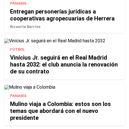
PANAMÁ
Entregan personerías jurídicas a
cooperativas agropecuarias de Herrera
Ricaurte Barrios
FÚTBOL
Vinícius Jr. seguirá en el Real Madrid
hasta 2032: el club anuncia la renovación
de su contrato
PANAMÁ
Mulino viaja a Colombia: estos son los
temas que abordará con el nuevo
presidente