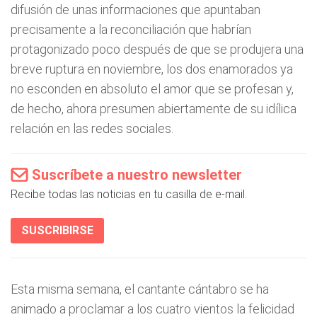
difusión de unas informaciones que apuntaban
precisamente a la reconciliación que habrían
protagonizado poco después de que se produjera una
breve ruptura en noviembre, los dos enamorados ya
no esconden en absoluto el amor que se profesan y,
de hecho, ahora presumen abiertamente de su idílica
relación en las redes sociales.
Suscríbete a nuestro newsletter
Recibe todas las noticias en tu casilla de e-mail.
SUSCRIBIRSE
Esta misma semana, el cantante cántabro se ha
animado a proclamar a los cuatro vientos la felicidad