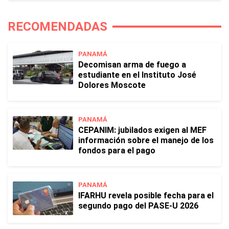
RECOMENDADAS
PANAMÁ
Decomisan arma de fuego a
estudiante en el Instituto José
Dolores Moscote
PANAMÁ
CEPANIM: jubilados exigen al MEF
información sobre el manejo de los
fondos para el pago
PANAMÁ
IFARHU revela posible fecha para el
segundo pago del PASE-U 2026