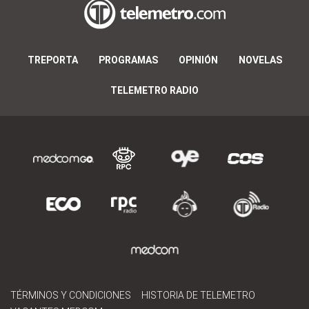
TREPORTA
PROGRAMAS
OPINIÓN
NOVELAS
TELEMETRO RADIO
TÉRMINOS Y CONDICIONES
HISTORIA DE TELEMETRO