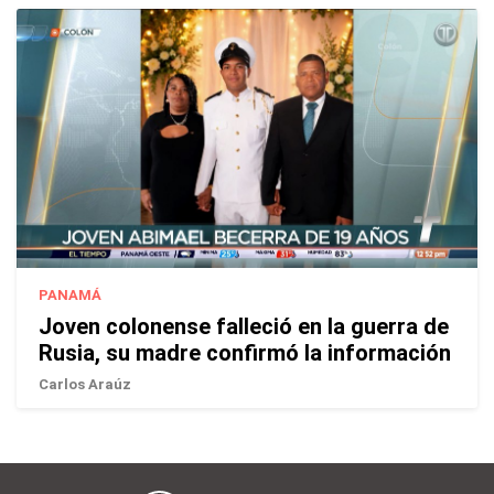
PANAMÁ
Joven colonense falleció en la guerra de
Rusia, su madre confirmó la información
Carlos Araúz