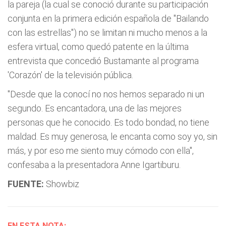
la pareja (la cual se conoció durante su participación
conjunta en la primera edición española de "Bailando
con las estrellas") no se limitan ni mucho menos a la
esfera virtual, como quedó patente en la última
entrevista que concedió Bustamante al programa
'Corazón' de la televisión pública.
"Desde que la conocí no nos hemos separado ni un
segundo. Es encantadora, una de las mejores
personas que he conocido. Es todo bondad, no tiene
maldad. Es muy generosa, le encanta como soy yo, sin
más, y por eso me siento muy cómodo con ella",
confesaba a la presentadora Anne Igartiburu.
FUENTE:
Showbiz
EN ESTA NOTA: