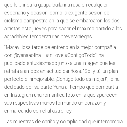
que le brinda la guapa bailarina rusa en cualquier
escenario y ocasión, como la exigente sesión de
ciclismo campestre en la que se embarcaron los dos
artistas este jueves para sacar el máximo partido a las
agradables temperaturas preveraniegas.
"Maravillosa tarde de entreno en la mejor compañía
con @yanaaolina ... #InLove #ContigoTodo", ha
publicado entusiasmado junto a una imagen que les
retrata a ambos en actitud cariñosa. "Sol y tú, un plan
perfecto e inmejorable. ¡Contigo todo es mejor!", le ha
dedicado por su parte Yana al tiempo que compartía
en Instagram una romántica foto en la que aparecen
sus respectivas manos formando un corazón y
enmarcando con él al astro rey.
Las muestras de cariño y complicidad que intercambia