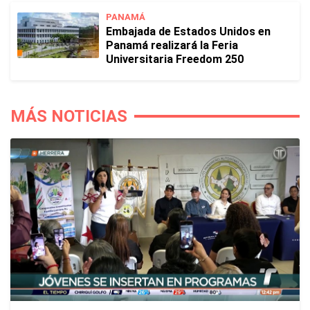
PANAMÁ
Embajada de Estados Unidos en
Panamá realizará la Feria
Universitaria Freedom 250
MÁS NOTICIAS