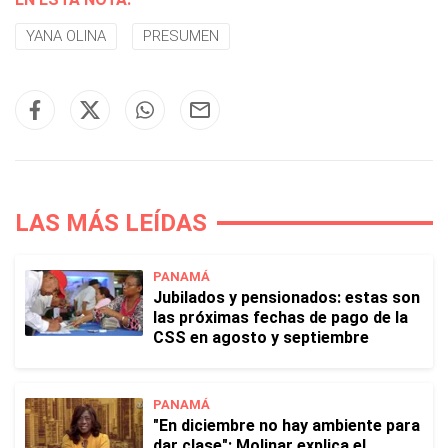
YANA OLINA
PRESUMEN
LAS MÁS LEÍDAS
PANAMÁ
Jubilados y pensionados: estas son
las próximas fechas de pago de la
CSS en agosto y septiembre
PANAMÁ
"En diciembre no hay ambiente para
dar clase": Molinar explica el