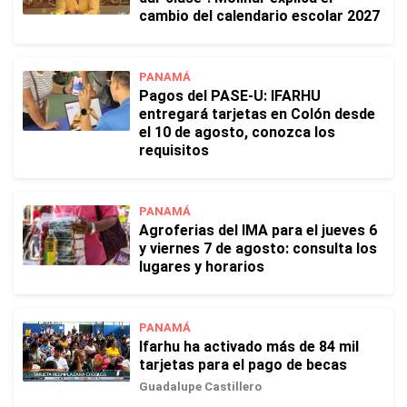
cambio del calendario escolar 2027
PANAMÁ
Pagos del PASE-U: IFARHU
entregará tarjetas en Colón desde
el 10 de agosto, conozca los
requisitos
PANAMÁ
Agroferias del IMA para el jueves 6
y viernes 7 de agosto: consulta los
lugares y horarios
PANAMÁ
Ifarhu ha activado más de 84 mil
tarjetas para el pago de becas
Guadalupe Castillero