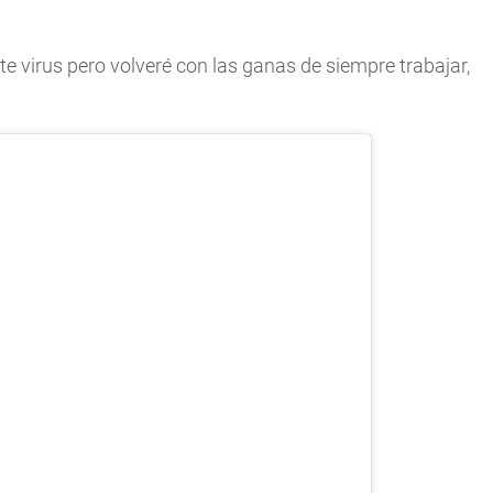
e virus pero volveré con las ganas de siempre trabajar,