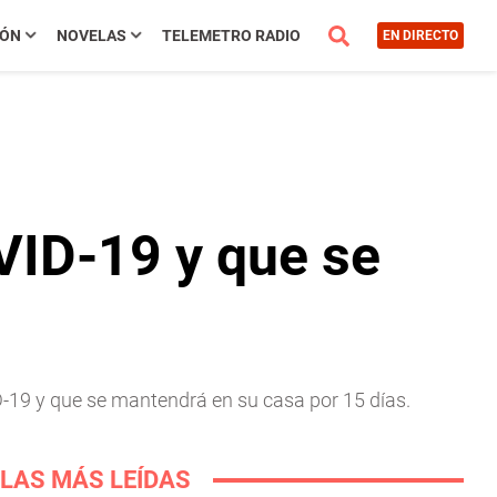
IÓN
NOVELAS
TELEMETRO RADIO
EN DIRECTO
OVID-19 y que se
D-19 y que se mantendrá en su casa por 15 días.
LAS MÁS LEÍDAS