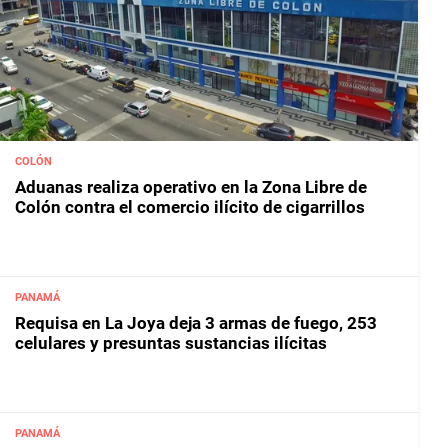
COLÓN
Aduanas realiza operativo en la Zona Libre de
Colón contra el comercio ilícito de cigarrillos
PANAMÁ
Requisa en La Joya deja 3 armas de fuego, 253
celulares y presuntas sustancias ilícitas
PANAMÁ