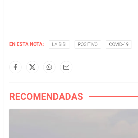
EN ESTA NOTA:
LA BIBI
POSITIVO
COVID-19
RECOMENDADAS