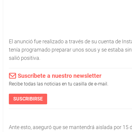
El anunció fue realizado a través de su cuenta de In
tenía programado preparar unos sous y se estaba sinti
salió positiva.
Suscríbete a nuestro newsletter
Recibe todas las noticias en tu casilla de e-mail.
SUSCRIBIRSE
Ante esto, aseguró que se mantendrá aislada por 15 d