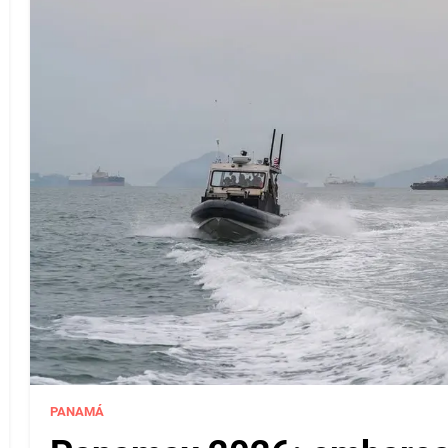
PANAMÁ