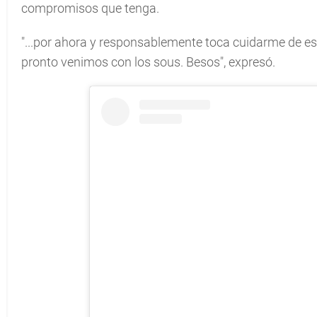
compromisos que tenga.
"...por ahora y responsablemente toca cuidarme de est
pronto venimos con los sous. Besos", expresó.