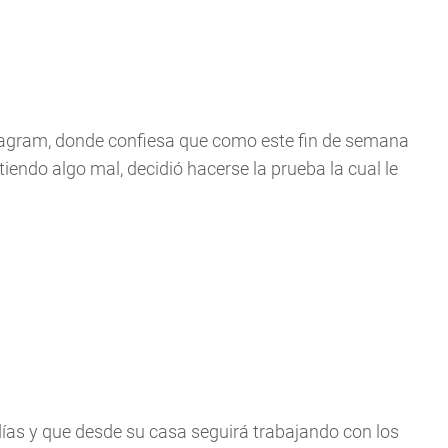
stagram, donde confiesa que como este fin de semana
endo algo mal, decidió hacerse la prueba la cual le
ías y que desde su casa seguirá trabajando con los