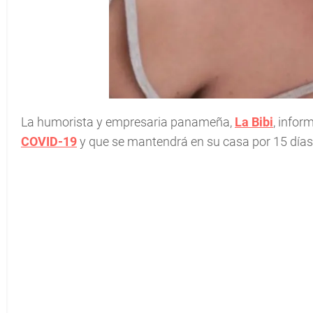
La humorista y empresaria panameña,
La Bibi
, infor
COVID-19
y que se mantendrá en su casa por 15 días