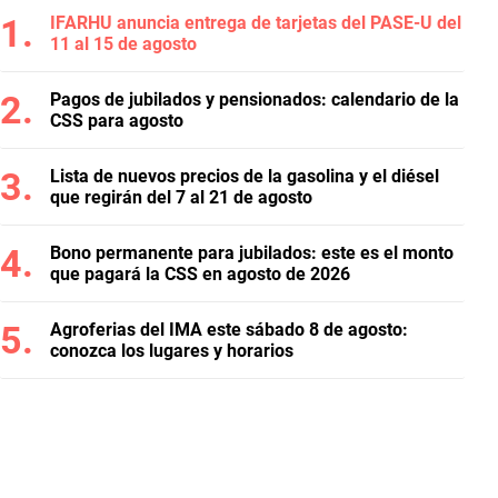
IFARHU anuncia entrega de tarjetas del PASE-U del
11 al 15 de agosto
Pagos de jubilados y pensionados: calendario de la
CSS para agosto
Lista de nuevos precios de la gasolina y el diésel
que regirán del 7 al 21 de agosto
Bono permanente para jubilados: este es el monto
que pagará la CSS en agosto de 2026
Agroferias del IMA este sábado 8 de agosto:
conozca los lugares y horarios