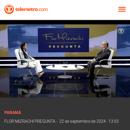
PANAMÁ
FLOR MIZRACHI PREGUNTA
-
22 de septiembre de 2024 - 13:03