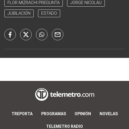
FLOR MIZRACHI PREGUNTA
JORGE NICOLAU
JUBILACIÓN
ESTADO
TREPORTA
PROGRAMAS
OPINIÓN
NOVELAS
TELEMETRO RADIO