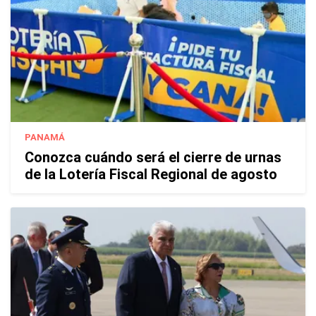
PANAMÁ
Conozca cuándo será el cierre de urnas
de la Lotería Fiscal Regional de agosto