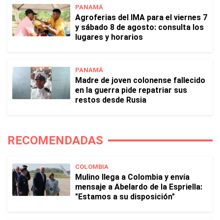
PANAMÁ
Agroferias del IMA para el viernes 7
y sábado 8 de agosto: consulta los
lugares y horarios
PANAMÁ
Madre de joven colonense fallecido
en la guerra pide repatriar sus
restos desde Rusia
RECOMENDADAS
COLOMBIA
Mulino llega a Colombia y envía
mensaje a Abelardo de la Espriella:
"Estamos a su disposición"