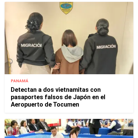
PANAMÁ
Detectan a dos vietnamitas con
pasaportes falsos de Japón en el
Aeropuerto de Tocumen