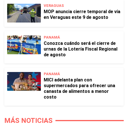
VERAGUAS
MOP anuncia cierre temporal de vía
en Veraguas este 9 de agosto
PANAMÁ
Conozca cuándo será el cierre de
urnas de la Lotería Fiscal Regional
de agosto
PANAMÁ
MICI adelanta plan con
supermercados para ofrecer una
canasta de alimentos a menor
costo
MÁS NOTICIAS