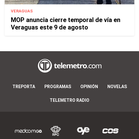
VERAGUAS
MOP anuncia cierre temporal de vía en
Veraguas este 9 de agosto
TREPORTA
PROGRAMAS
OPINIÓN
NOVELAS
TELEMETRO RADIO