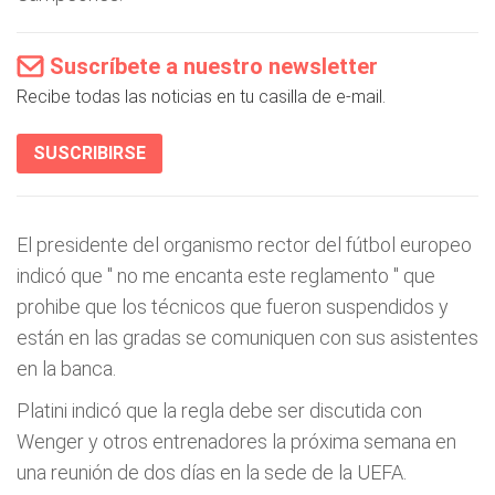
Suscríbete a nuestro newsletter
Recibe todas las noticias en tu casilla de e-mail.
SUSCRIBIRSE
El presidente del organismo rector del fútbol europeo
indicó que "
no me encanta este reglamento
" que
prohibe que los técnicos que fueron suspendidos y
están en las gradas se comuniquen con sus asistentes
en la banca.
Platini indicó que la regla debe ser discutida con
Wenger y otros entrenadores la próxima semana en
una reunión de dos días en la sede de la UEFA.