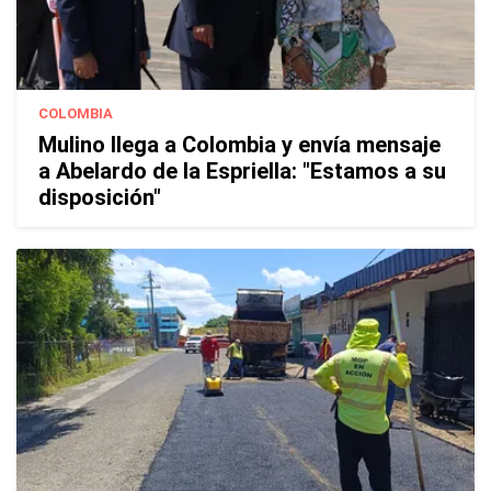
COLOMBIA
Mulino llega a Colombia y envía mensaje
a Abelardo de la Espriella: "Estamos a su
disposición"