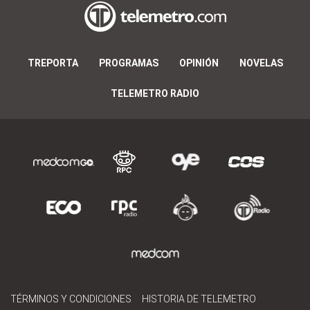
TREPORTA
PROGRAMAS
OPINIÓN
NOVELAS
TELEMETRO RADIO
TÉRMINOS Y CONDICIONES
HISTORIA DE TELEMETRO