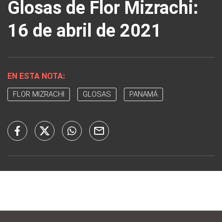
Glosas de Flor Mizrachi:
16 de abril de 2021
EN ESTA NOTA:
FLOR MIZRACHI
GLOSAS
PANAMÁ