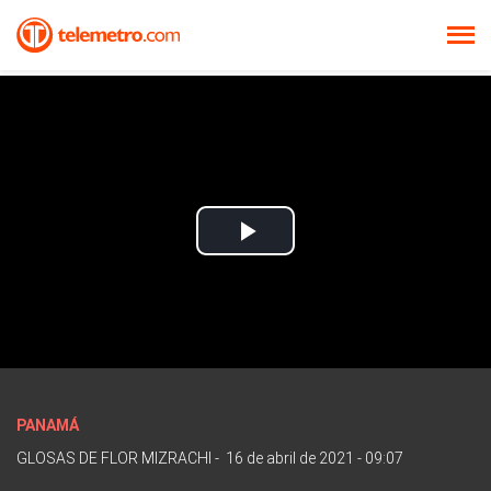
Play
Video
PANAMÁ
GLOSAS DE FLOR MIZRACHI
-
16 de abril de 2021 - 09:07