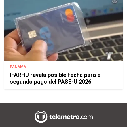
PANAMÁ
IFARHU revela posible fecha para el
segundo pago del PASE-U 2026