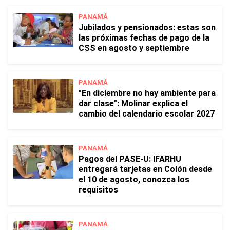
PANAMÁ
Jubilados y pensionados: estas son
las próximas fechas de pago de la
CSS en agosto y septiembre
PANAMÁ
"En diciembre no hay ambiente para
dar clase": Molinar explica el
cambio del calendario escolar 2027
PANAMÁ
Pagos del PASE-U: IFARHU
entregará tarjetas en Colón desde
el 10 de agosto, conozca los
requisitos
PANAMÁ