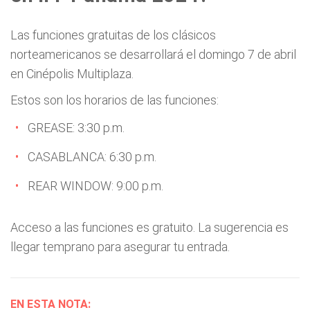
Las funciones gratuitas de los clásicos
norteamericanos se desarrollará el domingo 7 de abril
en Cinépolis Multiplaza.
Estos son los horarios de las funciones:
GREASE: 3:30 p.m.
CASABLANCA: 6:30 p.m.
REAR WINDOW: 9:00 p.m.
Acceso a las funciones es gratuito. La sugerencia es
llegar temprano para asegurar tu entrada.
EN ESTA NOTA: