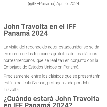
(@IFFPanama)
April 6, 2024
John Travolta en el IFF
Panamá 2024
La visita del reconocido actor estadounidense se da
en marco de las funciones gratuitas de los clásicos
norteamericanos, que se realizan en conjunto con la
Embajada de Estados Unidos en Panamá.
Precisamente, entre los clásicos que se presentarán
está la película Grease, protagonizada por John
Travolta.
¿Cuándo estará John Travolta
en IFF Panamá 2024?