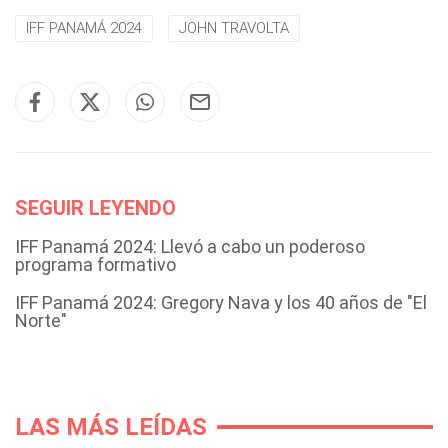
IFF PANAMÁ 2024
JOHN TRAVOLTA
SEGUIR LEYENDO
IFF Panamá 2024: Llevó a cabo un poderoso
programa formativo
IFF Panamá 2024: Gregory Nava y los 40 años de "El
Norte"
LAS MÁS LEÍDAS