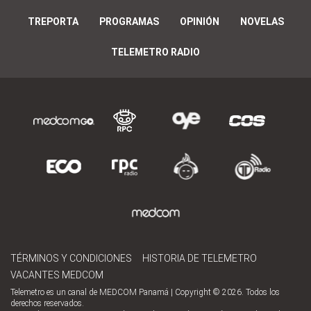
TREPORTA
PROGRAMAS
OPINIÓN
NOVELAS
TELEMETRO RADIO
TÉRMINOS Y CONDICIONES
HISTORIA DE TELEMETRO
VACANTES MEDCOM
Telemetro es un canal de MEDCOM Panamá | Copyright © 2026. Todos los
derechos reservados.