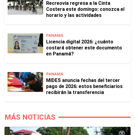
Recreovía regresa a la Cinta
Costera este domingo: conozca el
horario y las actividades
PANAMÁ
Licencia digital 2026: ¿cuánto
costará obtener este documento
en Panamá?
PANAMÁ
MIDES anuncia fechas del tercer
pago de 2026: estos beneficiarios
recibirán la transferencia
MÁS NOTICIAS