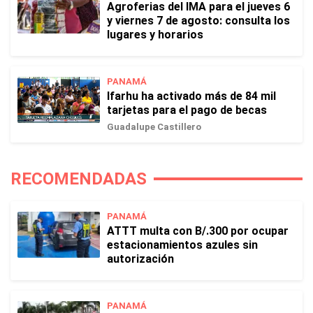
Agroferias del IMA para el jueves 6
y viernes 7 de agosto: consulta los
lugares y horarios
PANAMÁ
Ifarhu ha activado más de 84 mil
tarjetas para el pago de becas
Guadalupe Castillero
RECOMENDADAS
PANAMÁ
ATTT multa con B/.300 por ocupar
estacionamientos azules sin
autorización
PANAMÁ