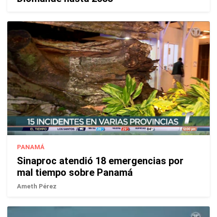
PANAMÁ
Sinaproc atendió 18 emergencias por
mal tiempo sobre Panamá
Ameth Pérez