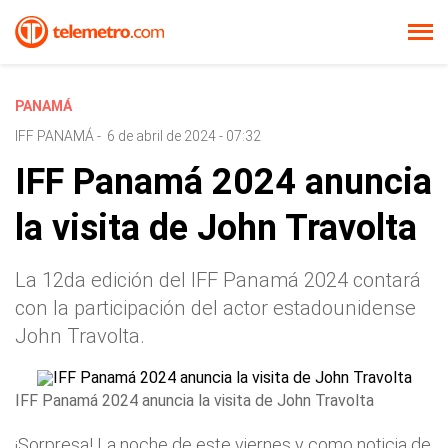
PANAMÁ
IFF PANAMÁ
-
6 de abril de 2024 - 07:32
IFF Panamá 2024 anuncia
la visita de John Travolta
La 12da edición del IFF Panamá 2024 contará
con la participación del actor estadounidense
John Travolta.
IFF Panamá 2024 anuncia la visita de John Travolta
¡Sorpresa! La noche de este viernes y como noticia de