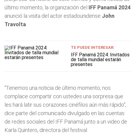
último momento, la organización del
IFF Panamá 2024
anunció la visita del actor estadounidense
John
Travolta
.
TE PUEDE INTERESAR:
IFF Panamá 2024: Invitados
de talla mundial estarán
presentes
"Tenemos una noticia de último momento, nos
complace compartir con ustedes una sorpresa que
les hará latir sus corazones cinéfilos aún más rápido",
dice parte del comunicado divulgado en las cuentas
de redes sociales del IFF Panamá junto a un video de
Karla Quintero, directora del festival.