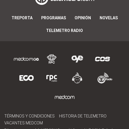
TREPORTA
PROGRAMAS
OPINIÓN
NOVELAS
TELEMETRO RADIO
TÉRMINOS Y CONDICIONES
HISTORIA DE TELEMETRO
VACANTES MEDCOM