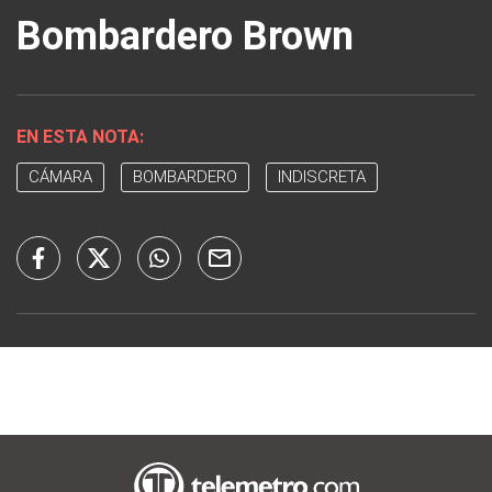
Bombardero Brown
EN ESTA NOTA:
CÁMARA
BOMBARDERO
INDISCRETA