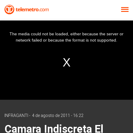
The media could not be loaded, either because the server or
network failed or because the format is not supported.
INFRAGANTI
-
4 de agosto de 2011 - 16:22
Camara Indiscreta El