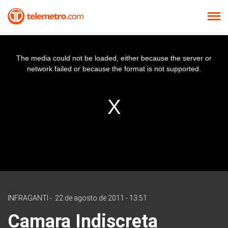
The media could not be loaded, either because the server or
network failed or because the format is not supported.
INFRAGANTI
-
22 de agosto de 2011 - 13:51
Camara Indiscreta