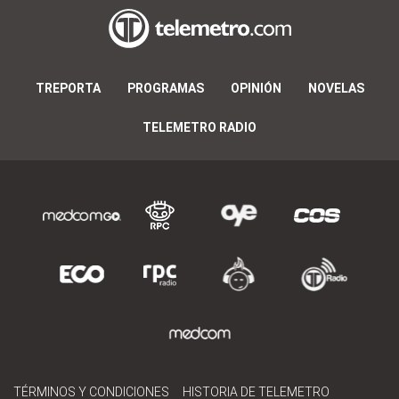
TREPORTA
PROGRAMAS
OPINIÓN
NOVELAS
TELEMETRO RADIO
TÉRMINOS Y CONDICIONES
HISTORIA DE TELEMETRO