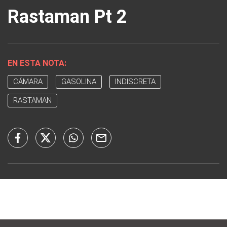
Rastaman Pt 2
EN ESTA NOTA:
CÁMARA
GASOLINA
INDISCRETA
RASTAMAN