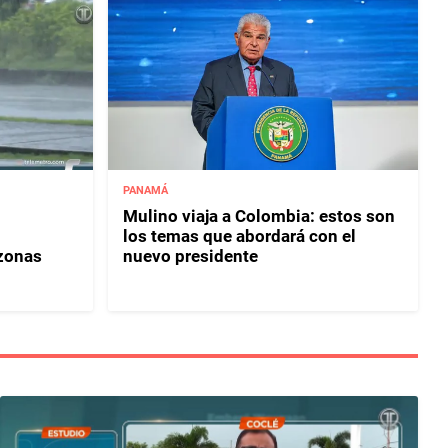
PANAMÁ
Mulino viaja a Colombia: estos son
los temas que abordará con el
 zonas
nuevo presidente