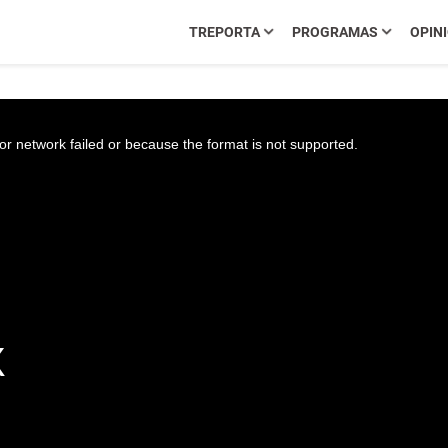
TREPORTA
PROGRAMAS
OPIN
r network failed or because the format is not supported.