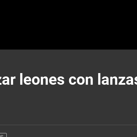
ar leones con lanza