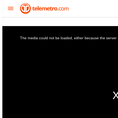
The media could not be loaded, either because the server o