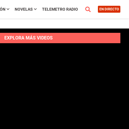
IÓN
NOVELAS
TELEMETRO RADIO
EN DIRECTO
EXPLORA MÁS VIDEOS