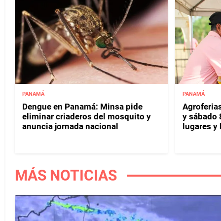
PANAMÁ
PANAMÁ
Dengue en Panamá: Minsa pide
Agroferias
eliminar criaderos del mosquito y
y sábado 
anuncia jornada nacional
lugares y 
MÁS NOTICIAS