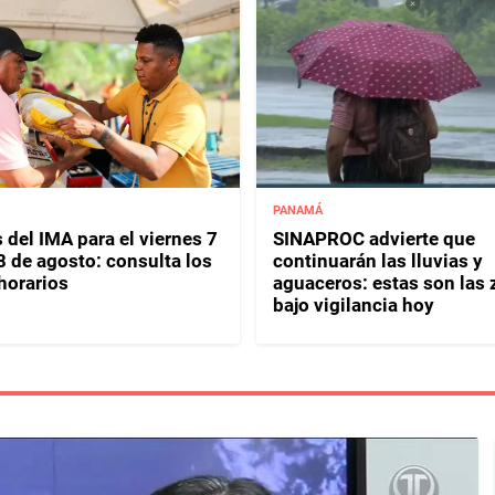
PANAMÁ
 del IMA para el viernes 7
SINAPROC advierte que
8 de agosto: consulta los
continuarán las lluvias y
horarios
aguaceros: estas son las
bajo vigilancia hoy