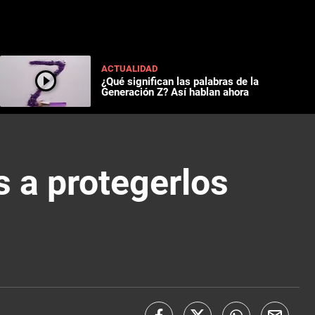
ACTUALIDAD
¿Qué significan las palabras de la
Generación Z? Así hablan ahora
s a protegerlos