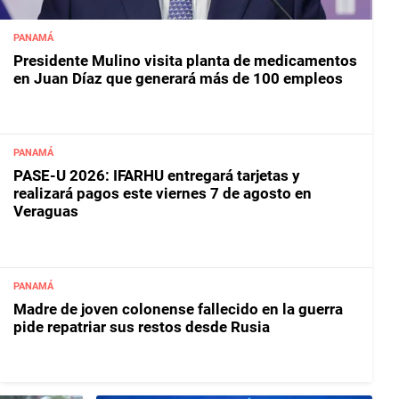
PANAMÁ
Presidente Mulino visita planta de medicamentos
en Juan Díaz que generará más de 100 empleos
PANAMÁ
PASE-U 2026: IFARHU entregará tarjetas y
realizará pagos este viernes 7 de agosto en
Veraguas
PANAMÁ
Madre de joven colonense fallecido en la guerra
pide repatriar sus restos desde Rusia