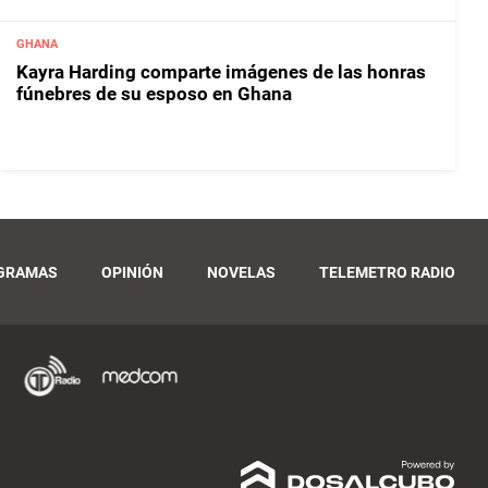
GHANA
Kayra Harding comparte imágenes de las honras
fúnebres de su esposo en Ghana
GRAMAS
OPINIÓN
NOVELAS
TELEMETRO RADIO