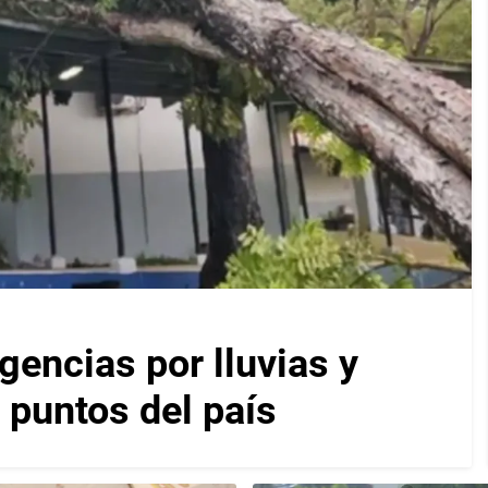
encias por lluvias y
 puntos del país