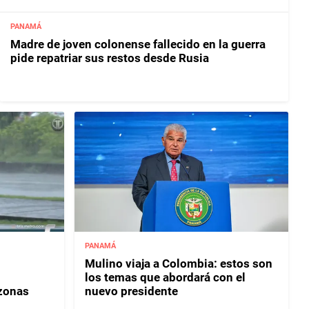
PANAMÁ
Madre de joven colonense fallecido en la guerra
pide repatriar sus restos desde Rusia
PANAMÁ
Mulino viaja a Colombia: estos son
los temas que abordará con el
 zonas
nuevo presidente