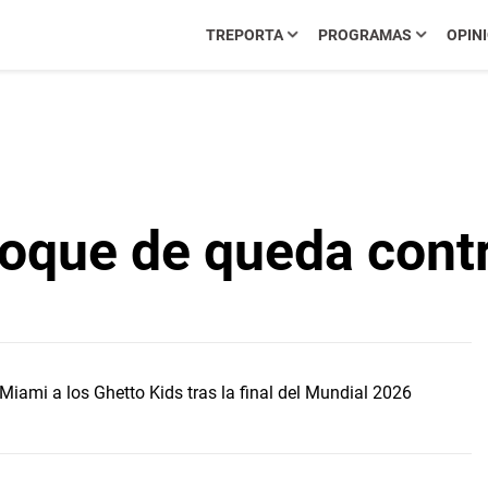
TREPORTA
PROGRAMAS
OPIN
 toque de queda cont
Miami a los Ghetto Kids tras la final del Mundial 2026