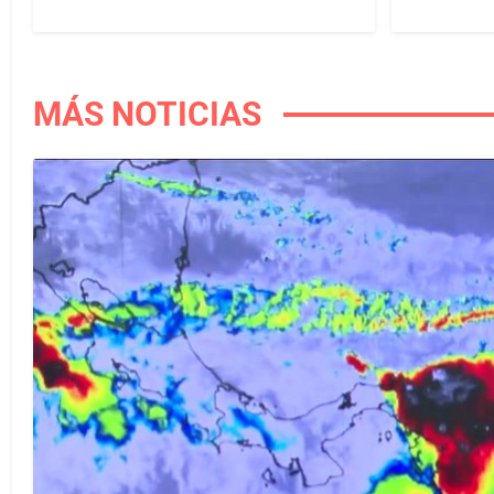
MÁS NOTICIAS