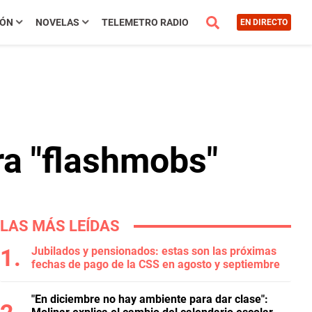
IÓN
NOVELAS
TELEMETRO RADIO
EN DIRECTO
ra "flashmobs"
LAS MÁS LEÍDAS
Jubilados y pensionados: estas son las próximas
fechas de pago de la CSS en agosto y septiembre
"En diciembre no hay ambiente para dar clase":