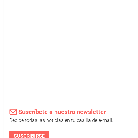
Suscríbete a nuestro newsletter
Recibe todas las noticias en tu casilla de e-mail.
SUSCRIBIRSE