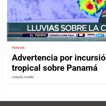
PANAMÁ
Advertencia por incursi
tropical sobre Panamá
Celayda Castillo