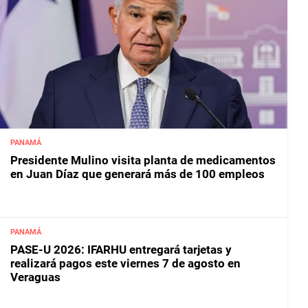
PANAMÁ
Presidente Mulino visita planta de medicamentos
en Juan Díaz que generará más de 100 empleos
PANAMÁ
PASE-U 2026: IFARHU entregará tarjetas y
realizará pagos este viernes 7 de agosto en
Veraguas