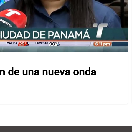
ón de una nueva onda