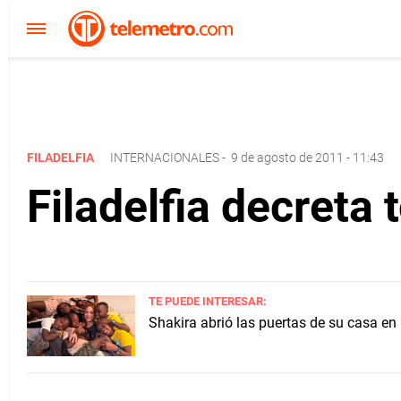
FILADELFIA
INTERNACIONALES
-
9 de agosto de 2011 - 11:43
Filadelfia decreta
TE PUEDE INTERESAR:
Shakira abrió las puertas de su casa en 