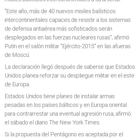
"Este año, más de 40 nuevos misiles balísticos
intercontinentales capaces de resistir a los sistemas
de defensa antiaérea más sofisticados serán
desplegados en las fuerzas nucleares rusas", afirmó
Putin en el salón militar "Ejército-2015" en las afueras
de Moscú.
La declaración llegó después de saberse que Estados
Unidos planea reforzar su despliegue militar en el este
de Europa.
Estados Unidos tiene planes de instalar armas
pesadas en los países bálticos y en Europa oriental
para contrarrestar una eventual agresión rusa, afirmó
el sábado el diario The New York Times.
Si la propuesta del Pentágono es aceptada por el