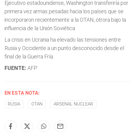
Ejecutivo estadounidense, Washington transferiría por
primera vez armas pesadas hacia los países que se
incorporaron recientemente a la OTAN, otrora bajo la
influencia de la Unión Soviética.
La crisis en Ucrania ha elevado las tensiones entre
Rusia y Occidente a un punto desconocido desde el
final de la Guerra Fría.
FUENTE:
AFP
EN ESTA NOTA:
RUSIA
OTAN
ARSENAL NUCLEAR