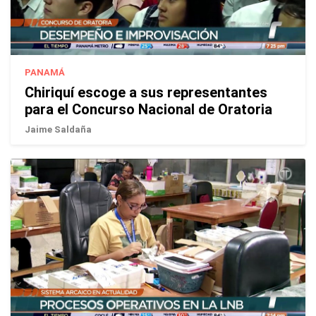
PANAMÁ
Chiriquí escoge a sus representantes
para el Concurso Nacional de Oratoria
Jaime Saldaña