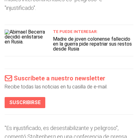
"injustificado".
TE PUEDE INTERESAR:
Madre de joven colonense fallecido
en la guerra pide repatriar sus restos
desde Rusia
Suscríbete a nuestro newsletter
Recibe todas las noticias en tu casilla de e-mail.
SUSCRIBIRSE
"Es injustificado, es desestabilizante y peligroso",
comentó Stoltenberg en una conferencia de prensa