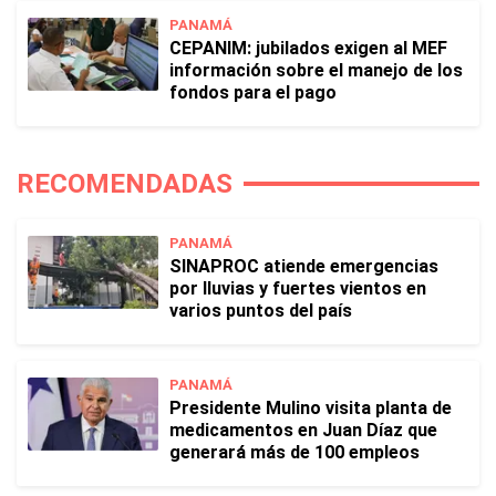
PANAMÁ
CEPANIM: jubilados exigen al MEF
información sobre el manejo de los
fondos para el pago
RECOMENDADAS
PANAMÁ
SINAPROC atiende emergencias
por lluvias y fuertes vientos en
varios puntos del país
PANAMÁ
Presidente Mulino visita planta de
medicamentos en Juan Díaz que
generará más de 100 empleos