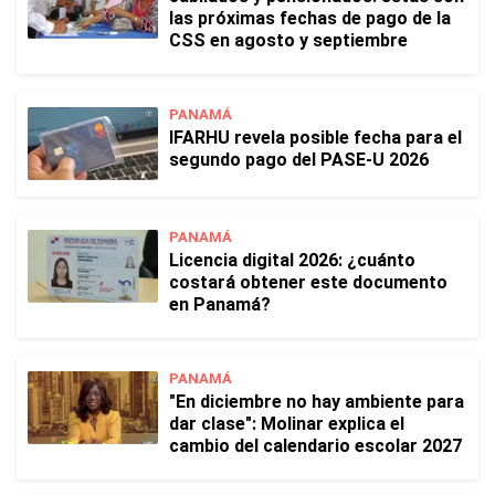
las próximas fechas de pago de la
CSS en agosto y septiembre
PANAMÁ
IFARHU revela posible fecha para el
segundo pago del PASE-U 2026
PANAMÁ
Licencia digital 2026: ¿cuánto
costará obtener este documento
en Panamá?
PANAMÁ
"En diciembre no hay ambiente para
dar clase": Molinar explica el
cambio del calendario escolar 2027