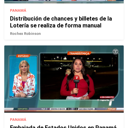
PANAMÁ
Distribución de chances y billetes de la
Lotería se realiza de forma manual
Rochex Robinson
PANAMÁ
Embajada de Estados Unidos en Panamá