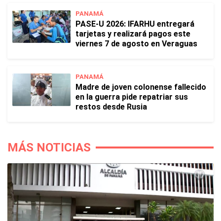
PANAMÁ
PASE-U 2026: IFARHU entregará
tarjetas y realizará pagos este
viernes 7 de agosto en Veraguas
PANAMÁ
Madre de joven colonense fallecido
en la guerra pide repatriar sus
restos desde Rusia
MÁS NOTICIAS