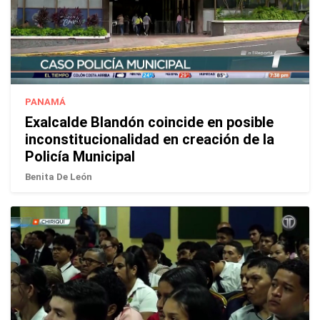
PANAMÁ
Exalcalde Blandón coincide en posible
inconstitucionalidad en creación de la
Policía Municipal
Benita De León