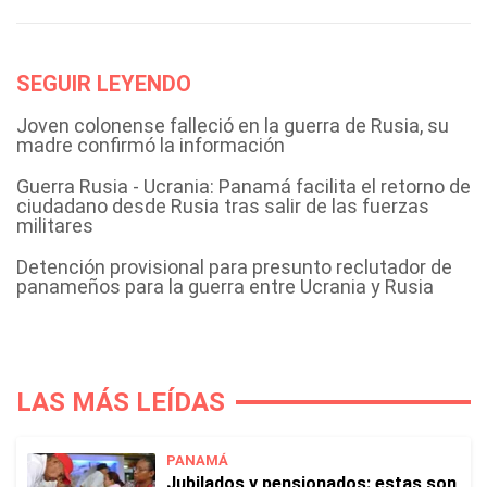
SEGUIR LEYENDO
Joven colonense falleció en la guerra de Rusia, su
madre confirmó la información
Guerra Rusia - Ucrania: Panamá facilita el retorno de
ciudadano desde Rusia tras salir de las fuerzas
militares
Detención provisional para presunto reclutador de
panameños para la guerra entre Ucrania y Rusia
LAS MÁS LEÍDAS
PANAMÁ
Jubilados y pensionados: estas son