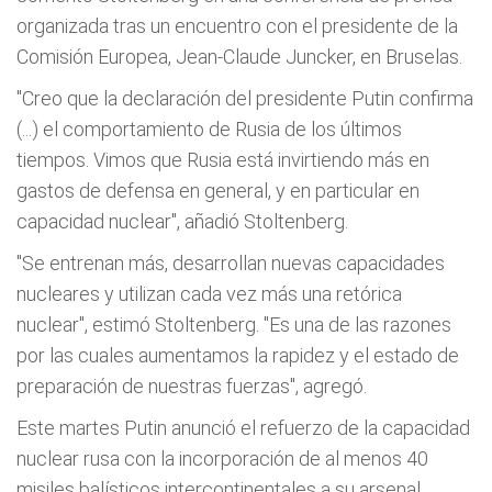
organizada tras un encuentro con el presidente de la
Comisión Europea, Jean-Claude Juncker, en Bruselas.
"Creo que la declaración del presidente Putin confirma
(...) el comportamiento de Rusia de los últimos
tiempos. Vimos que Rusia está invirtiendo más en
gastos de defensa en general, y en particular en
capacidad nuclear", añadió Stoltenberg.
"Se entrenan más, desarrollan nuevas capacidades
nucleares y utilizan cada vez más una retórica
nuclear", estimó Stoltenberg. "Es una de las razones
por las cuales aumentamos la rapidez y el estado de
preparación de nuestras fuerzas", agregó.
Este martes Putin anunció el refuerzo de la capacidad
nuclear rusa con la incorporación de al menos 40
misiles balísticos intercontinentales a su arsenal.