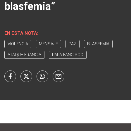
blasfemia”
EN ESTA NOTA:
VIOLENCIA
MENSAJE
PAZ
BLASFEMIA
ATAQUE FRANCIA
PAPA FANCISCO