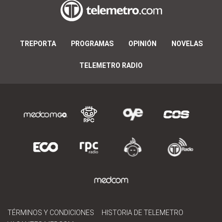
TREPORTA
PROGRAMAS
OPINIÓN
NOVELAS
TELEMETRO RADIO
TÉRMINOS Y CONDICIONES
HISTORIA DE TELEMETRO