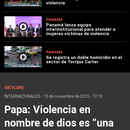
violencia
PANAMÁ
Panamá lanza equipo
interinstitucional para atender a
mujeres víctimas de violencia
PANAMÁ
Se registra un doble homicidio en el
sector de Torrijos Carter
VATICANO
INTERNACIONALES
-
15 de noviembre de 2015 - 12:19
Papa: Violencia en
nombre de dios es “una