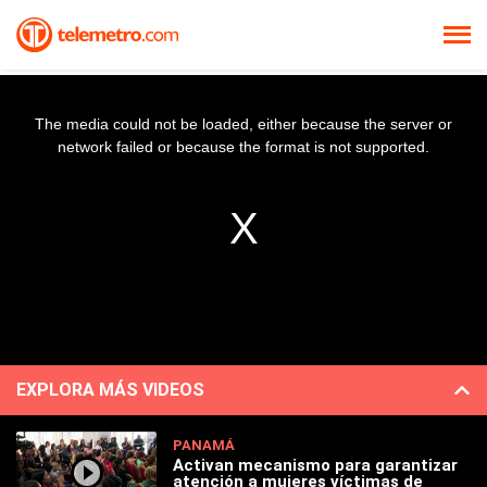
The media could not be loaded, either because the server or
network failed or because the format is not supported.
EXPLORA MÁS VIDEOS
PANAMÁ
Activan mecanismo para garantizar
atención a mujeres víctimas de