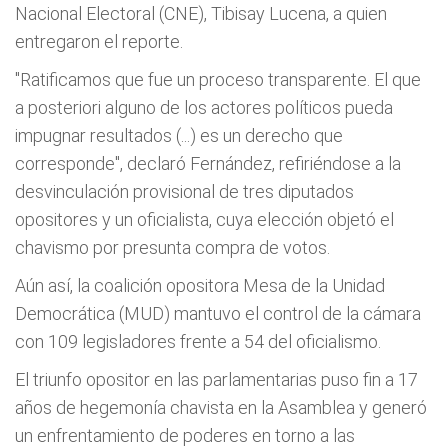
Nacional Electoral (CNE), Tibisay Lucena, a quien
entregaron el reporte.
"Ratificamos que fue un proceso transparente. El que
a posteriori alguno de los actores políticos pueda
impugnar resultados (...) es un derecho que
corresponde", declaró Fernández, refiriéndose a la
desvinculación provisional de tres diputados
opositores y un oficialista, cuya elección objetó el
chavismo por presunta compra de votos.
Aún así, la coalición opositora Mesa de la Unidad
Democrática (MUD) mantuvo el control de la cámara
con 109 legisladores frente a 54 del oficialismo.
El triunfo opositor en las parlamentarias puso fin a 17
años de hegemonía chavista en la Asamblea y generó
un enfrentamiento de poderes en torno a las