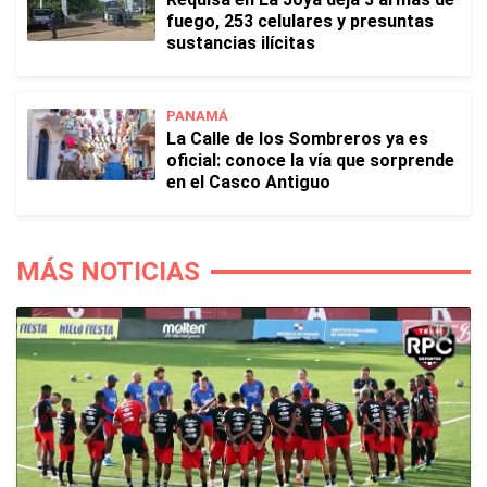
fuego, 253 celulares y presuntas
sustancias ilícitas
PANAMÁ
La Calle de los Sombreros ya es
oficial: conoce la vía que sorprende
en el Casco Antiguo
MÁS NOTICIAS