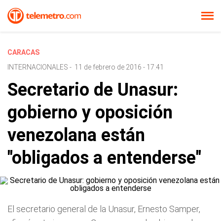
CARACAS
INTERNACIONALES
-
11 de febrero de 2016 - 17:41
Secretario de Unasur:
gobierno y oposición
venezolana están
"obligados a entenderse"
El secretario general de la Unasur, Ernesto Samper,