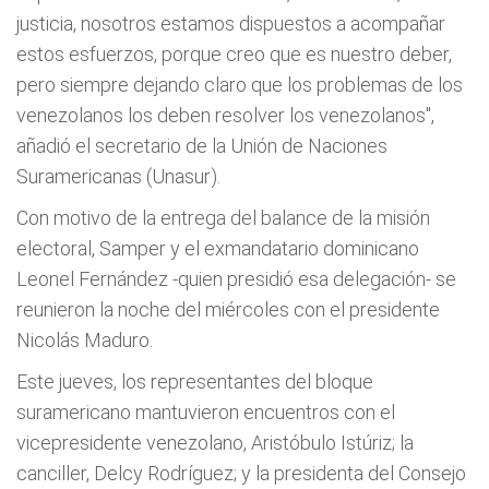
justicia, nosotros estamos dispuestos a acompañar
estos esfuerzos, porque creo que es nuestro deber,
pero siempre dejando claro que los problemas de los
venezolanos los deben resolver los venezolanos",
añadió el secretario de la Unión de Naciones
Suramericanas (Unasur).
Con motivo de la entrega del balance de la misión
electoral, Samper y el exmandatario dominicano
Leonel Fernández -quien presidió esa delegación- se
reunieron la noche del miércoles con el presidente
Nicolás Maduro.
Este jueves, los representantes del bloque
suramericano mantuvieron encuentros con el
vicepresidente venezolano, Aristóbulo Istúriz; la
canciller, Delcy Rodríguez; y la presidenta del Consejo