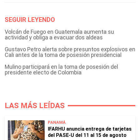
SEGUIR LEYENDO
Volcán de Fuego en Guatemala aumenta su
actividad y obliga a evacuar dos aldeas
Gustavo Petro alerta sobre presuntos explosivos en
Cali antes de la toma de posesión presidencial
Mulino participará en la toma de posesión del
presidente electo de Colombia
LAS MÁS LEÍDAS
PANAMÁ
IFARHU anuncia entrega de tarjetas
del PASE-U del 11 al 15 de agosto