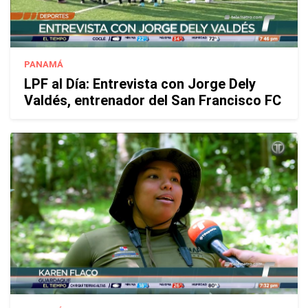
PANAMÁ
LPF al Día: Entrevista con Jorge Dely
Valdés, entrenador del San Francisco FC