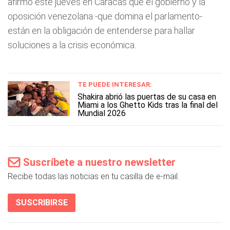
afirmó este jueves en Caracas que el gobierno y la
oposición venezolana -que domina el parlamento-
están en la obligación de entenderse para hallar
soluciones a la crisis económica.
TE PUEDE INTERESAR:
Shakira abrió las puertas de su casa en
Miami a los Ghetto Kids tras la final del
Mundial 2026
Suscríbete a nuestro newsletter
Recibe todas las noticias en tu casilla de e-mail.
SUSCRIBIRSE