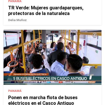
PANAMÁ
TR Verde: Mujeres guardaparques,
protectoras de la naturaleza
Delia Muñoz
PANAMÁ
Ponen en marcha flota de buses
eléctricos en el Casco Antiguo