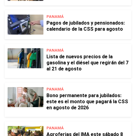
PANAMÁ
Pagos de jubilados y pensionados:
calendario de la CSS para agosto
PANAMÁ
Lista de nuevos precios de la
gasolina y el diésel que regirán del 7
al 21 de agosto
PANAMÁ
Bono permanente para jubilados:
este es el monto que pagará la CSS
en agosto de 2026
PANAMÁ
Agroferias del IMA este sábado 8