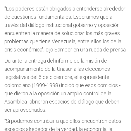
"Los poderes están obligados a entenderse alrededor
de cuestiones fundamentales. Esperamos que a
través del diálogo institucional gobierno y oposición
encuentren la manera de solucionar los más graves
problemas que tiene Venezuela, entre ellos los de la
crisis económica", dijo Samper en una rueda de prensa.
Durante la entrega del informe de la misión de
acompañamiento de la Unasur a las elecciones
legislativas del 6 de diciembre, el expresidente
colombiano (1999-1998) indicó que esos comicios -
que dieron a la oposición un amplio control de la
Asamblea- abrieron espacios de diálogo que deben
ser aprovechados.
"Si podemos contribuir a que ellos encuentren estos
espacios alrededor de la verdad, la economía, la