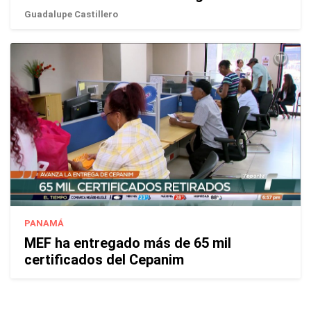
Guadalupe Castillero
PANAMÁ
MEF ha entregado más de 65 mil
certificados del Cepanim