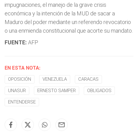
impugnaciones, el manejo de la grave crisis
económica y la intención de la MUD de sacar a
Maduro del poder mediante un referendo revocatorio
o una enmienda constitucional que acorte su mandato.
FUENTE:
AFP
EN ESTA NOTA:
OPOSICIÓN
VENEZUELA
CARACAS
UNASUR
ERNESTO SAMPER
OBLIGADOS
ENTENDERSE