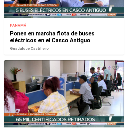
PANAMÁ
Ponen en marcha flota de buses
eléctricos en el Casco Antiguo
Guadalupe Castillero