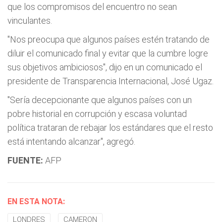
que los compromisos del encuentro no sean
vinculantes.
"Nos preocupa que algunos países estén tratando de
diluir el comunicado final y evitar que la cumbre logre
sus objetivos ambiciosos", dijo en un comunicado el
presidente de Transparencia Internacional, José Ugaz.
"Sería decepcionante que algunos países con un
pobre historial en corrupción y escasa voluntad
política trataran de rebajar los estándares que el resto
está intentando alcanzar", agregó.
FUENTE:
AFP
EN ESTA NOTA:
LONDRES
CAMERON