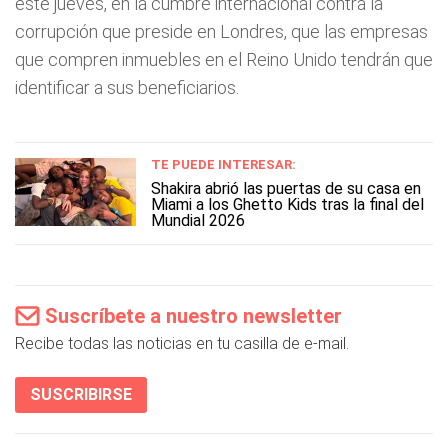
este jueves, en la cumbre internacional contra la
corrupción que preside en Londres, que las empresas
que compren inmuebles en el Reino Unido tendrán que
identificar a sus beneficiarios.
TE PUEDE INTERESAR:
Shakira abrió las puertas de su casa en
Miami a los Ghetto Kids tras la final del
Mundial 2026
Suscríbete a nuestro newsletter
Recibe todas las noticias en tu casilla de e-mail.
SUSCRIBIRSE