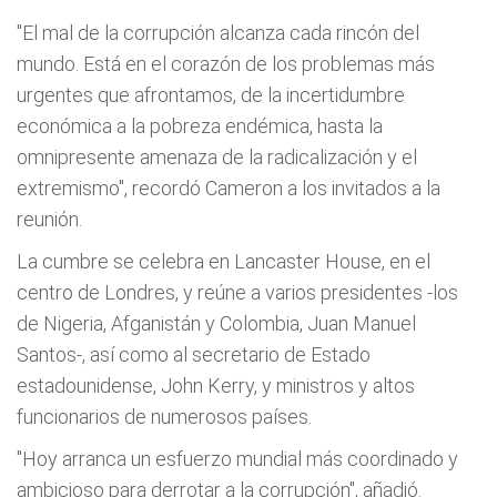
"El mal de la corrupción alcanza cada rincón del
mundo. Está en el corazón de los problemas más
urgentes que afrontamos, de la incertidumbre
económica a la pobreza endémica, hasta la
omnipresente amenaza de la radicalización y el
extremismo", recordó Cameron a los invitados a la
reunión.
La cumbre se celebra en Lancaster House, en el
centro de Londres, y reúne a varios presidentes -los
de Nigeria, Afganistán y Colombia, Juan Manuel
Santos-, así como al secretario de Estado
estadounidense, John Kerry, y ministros y altos
funcionarios de numerosos países.
"Hoy arranca un esfuerzo mundial más coordinado y
ambicioso para derrotar a la corrupción", añadió.