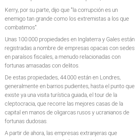
Kerry, por su parte, dijo que "la corrupción es un
enemigo tan grande como los extremistas a los que
combatimos".
Unas 100.000 propiedades en Inglaterra y Gales están
registradas a nombre de empresas opacas con sedes
en paraísos fiscales, a menudo relacionadas con
fortunas amasadas con delitos.
De estas propiedades, 44.000 están en Londres,
generalmente en barrios pudientes, hasta el punto que
existe ya una visita turística guiada, el tour de la
cleptocracia, que recorre las mejores casas de la
capital en manos de oligarcas rusos y ucranianos de
fortunas dudosas.
A partir de ahora, las empresas extranjeras que