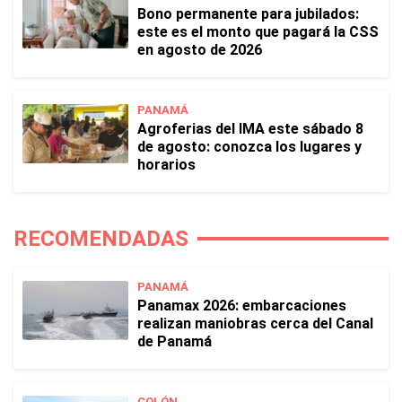
Bono permanente para jubilados:
este es el monto que pagará la CSS
en agosto de 2026
PANAMÁ
Agroferias del IMA este sábado 8
de agosto: conozca los lugares y
horarios
RECOMENDADAS
PANAMÁ
Panamax 2026: embarcaciones
realizan maniobras cerca del Canal
de Panamá
COLÓN