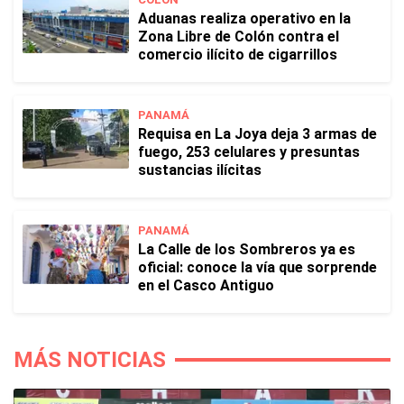
Aduanas realiza operativo en la
Zona Libre de Colón contra el
comercio ilícito de cigarrillos
PANAMÁ
Requisa en La Joya deja 3 armas de
fuego, 253 celulares y presuntas
sustancias ilícitas
PANAMÁ
La Calle de los Sombreros ya es
oficial: conoce la vía que sorprende
en el Casco Antiguo
MÁS NOTICIAS