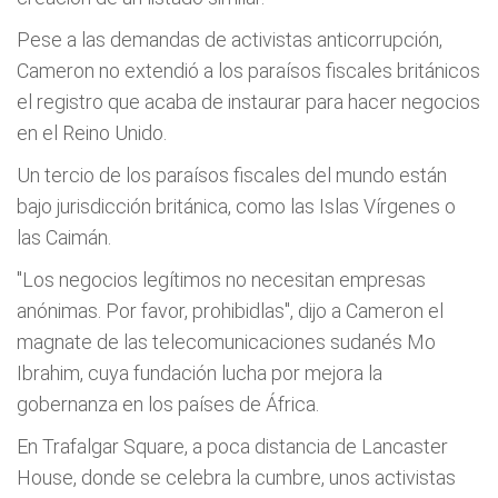
Pese a las demandas de activistas anticorrupción,
Cameron no extendió a los paraísos fiscales británicos
el registro que acaba de instaurar para hacer negocios
en el Reino Unido.
Un tercio de los paraísos fiscales del mundo están
bajo jurisdicción británica, como las Islas Vírgenes o
las Caimán.
"Los negocios legítimos no necesitan empresas
anónimas. Por favor, prohibidlas", dijo a Cameron el
magnate de las telecomunicaciones sudanés Mo
Ibrahim, cuya fundación lucha por mejora la
gobernanza en los países de África.
En Trafalgar Square, a poca distancia de Lancaster
House, donde se celebra la cumbre, unos activistas