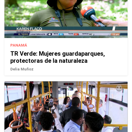
PANAMÁ
TR Verde: Mujeres guardaparques,
protectoras de la naturaleza
Delia Muñoz