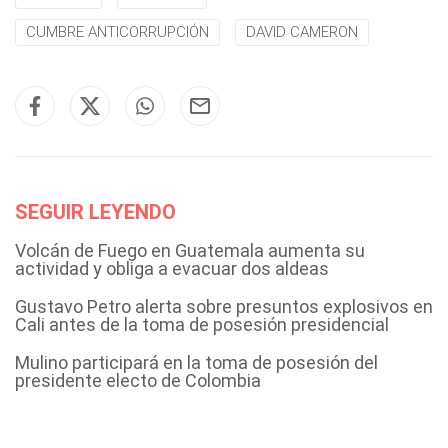
CUMBRE ANTICORRUPCIÓN
DAVID CAMERON
SEGUIR LEYENDO
Volcán de Fuego en Guatemala aumenta su
actividad y obliga a evacuar dos aldeas
Gustavo Petro alerta sobre presuntos explosivos en
Cali antes de la toma de posesión presidencial
Mulino participará en la toma de posesión del
presidente electo de Colombia