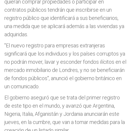
quieran comprar propiedades o participar en
contratos públicos tendrán que inscribirse en un
registro público que identificará a sus beneficiarios,
una medida que se aplicará además a las viviendas ya
adquiridas.
"El nuevo registro para empresas extranjeras
significará que los individuos y los países corruptos ya
no podrán mover, lavar y esconder fondos ilícitos en el
mercado inmobiliario de Londres, y no se beneficiarán
de fondos públicos", anunció el gobierno británico en
un comunicado.
El gobierno aseguró que se trata del primer registro
de este tipo en el mundo, y avanzó que Argentina,
Nigeria, Italia, Afganistán y Jordania anunciarán este
jueves, en la cumbre, que van a tomar medidas para la
creación de un listado similar.