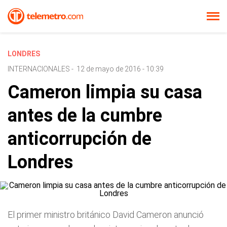
LONDRES
INTERNACIONALES
-
12 de mayo de 2016 - 10:39
Cameron limpia su casa
antes de la cumbre
anticorrupción de
Londres
El primer ministro británico David Cameron anunció