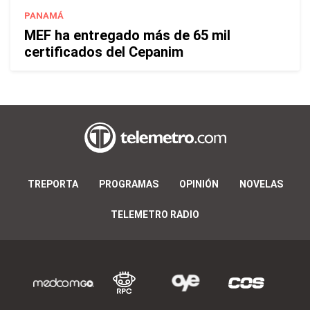
PANAMÁ
MEF ha entregado más de 65 mil
certificados del Cepanim
TREPORTA
PROGRAMAS
OPINIÓN
NOVELAS
TELEMETRO RADIO