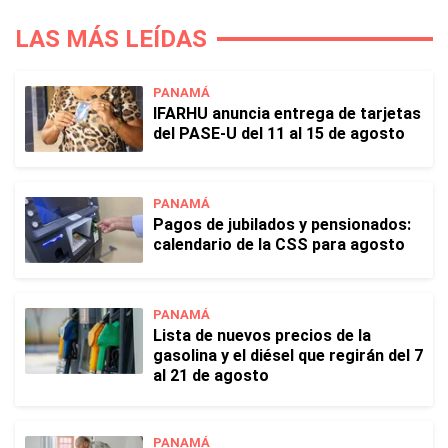
LAS MÁS LEÍDAS
PANAMÁ
IFARHU anuncia entrega de tarjetas
del PASE-U del 11 al 15 de agosto
PANAMÁ
Pagos de jubilados y pensionados:
calendario de la CSS para agosto
PANAMÁ
Lista de nuevos precios de la
gasolina y el diésel que regirán del 7
al 21 de agosto
PANAMÁ