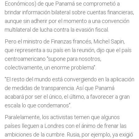
Económicos) de que Panamá se comprometió a
brindar información bilateral sobre cuentas financieras,
aunque sin adherir por el momento a una convención
multilateral de lucha contra la evasión fiscal.
Pero el ministro de Finanzas francés, Michel Sapin,
que representa a su país en la reunión, dijo que el país
centroamericano "supone para nosotros,
colectivamente, un enorme problema".
"El resto del mundo está convergiendo en la aplicación
de medidas de transparencia. Así que Panamá
acabará por ser el único, el último, a favorecer a gran
escala lo que condemanos".
Paralelamente, los activistas temen que algunos
países lleguen a Londres con el ánimo de frenar las
ambiciones de la cumbre. Rusia, por ejemplo, ya exigió