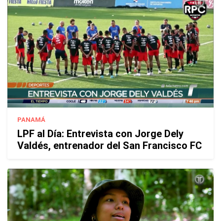
PANAMÁ
LPF al Día: Entrevista con Jorge Dely
Valdés, entrenador del San Francisco FC