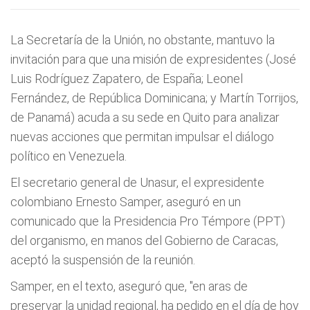
La Secretaría de la Unión, no obstante, mantuvo la
invitación para que una misión de expresidentes (José
Luis Rodríguez Zapatero, de España; Leonel
Fernández, de República Dominicana; y Martín Torrijos,
de Panamá) acuda a su sede en Quito para analizar
nuevas acciones que permitan impulsar el diálogo
político en Venezuela.
El secretario general de Unasur, el expresidente
colombiano Ernesto Samper, aseguró en un
comunicado que la Presidencia Pro Témpore (PPT)
del organismo, en manos del Gobierno de Caracas,
aceptó la suspensión de la reunión.
Samper, en el texto, aseguró que, "en aras de
preservar la unidad regional, ha pedido en el día de hoy