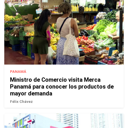
PANAMÁ
Ministro de Comercio visita Merca
Panamá para conocer los productos de
mayor demanda
Félix Chávez