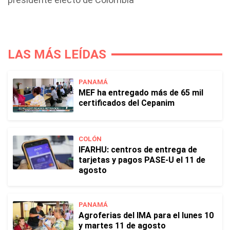
LAS MÁS LEÍDAS
PANAMÁ
MEF ha entregado más de 65 mil
certificados del Cepanim
COLÓN
IFARHU: centros de entrega de
tarjetas y pagos PASE-U el 11 de
agosto
PANAMÁ
Agroferias del IMA para el lunes 10
y martes 11 de agosto