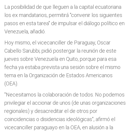
La posibilidad de que lleguen a la capital ecuatoriana
los ex mandatarios, permitirá "convenir los siguientes
pasos en esta tarea" de impulsar el diálogo político en
Venezuela, añadió.
Hoy mismo, el vicecanciller de Paraguay, Oscar
Cabello Sarubbi, pidió postergar la reunión de este
jueves sobre Venezuela en Quito, porque para esa
fecha ya estaba prevista una sesión sobre el mismo
tema en la Organización de Estados Americanos
(OEA).
"Necesitamos la colaboración de todos. No podemos
privilegiar el accionar de unos (de unas organizaciones
regionales) y desacreditar el de otros por
coincidencias o disidencias ideológicas", afirmó el
vicecanciller paraguayo en la OEA, en alusión a la