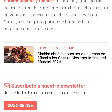
Suramericanas (Unasur)
anunció hoy la suspensión
de una reunión de cancilleres para tratar sobre la crisis
en Venezuela, prevista para el próximo jueves en
Quito, ya que algunos países de la región han
solicitado que se la aplace.
TE PUEDE INTERESAR:
Shakira abrió las puertas de su casa en
Miami a los Ghetto Kids tras la final del
Mundial 2026
Suscríbete a nuestro newsletter
Recibe todas las noticias en tu casilla de e-mail.
SUSCRIBIRSE