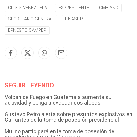
CRISIS VENEZUELA
EXPRESIDENTE COLOMBIANO
SECRETARIO GENERAL
UNASUR
ERNESTO SAMPER
SEGUIR LEYENDO
Volcán de Fuego en Guatemala aumenta su
actividad y obliga a evacuar dos aldeas
Gustavo Petro alerta sobre presuntos explosivos en
Cali antes de la toma de posesión presidencial
Mulino participará en la toma de posesión del
presidente electo de Colombia