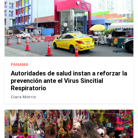
PANAMÁ
Autoridades de salud instan a reforzar la
prevención ante el Virus Sincitial
Respiratorio
Ciara Morris