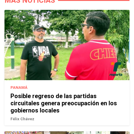
MÁS NOTICIAS
PANAMÁ
Posible regreso de las partidas
circuitales genera preocupación en los
gobiernos locales
Félix Chávez