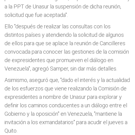
a la PPT de Unasur la suspensión de dicha reunión,
solicitud que fue aceptada".
Ello "después de realizar las consultas con los
distintos países y atendiendo la solicitud de algunos
de ellos para que se aplace la reunión de Cancilleres
convocada para conocer las gestiones de la comisión
de expresidentes que promueven el diálogo en
Venezuela", agregó Samper, sin dar más detalles.
Asimismo, aseguró que, "dado el interés y la actualidad
de los esfuerzos que viene realizando la Comisión de
expresidentes a nombre de Unasur para explorar y
definir los caminos conducentes a un diálogo entre el
Gobierno y la oposición" en Venezuela, "mantiene la
invitación a los exmandatarios" para acudir el jueves a
Quito.