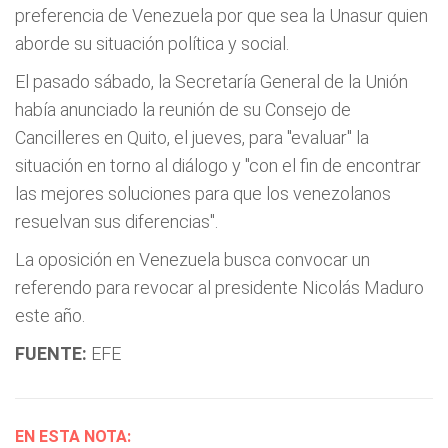
preferencia de Venezuela por que sea la Unasur quien
aborde su situación política y social.
El pasado sábado, la Secretaría General de la Unión
había anunciado la reunión de su Consejo de
Cancilleres en Quito, el jueves, para "evaluar" la
situación en torno al diálogo y "con el fin de encontrar
las mejores soluciones para que los venezolanos
resuelvan sus diferencias".
La oposición en Venezuela busca convocar un
referendo para revocar al presidente Nicolás Maduro
este año.
FUENTE:
EFE
EN ESTA NOTA: