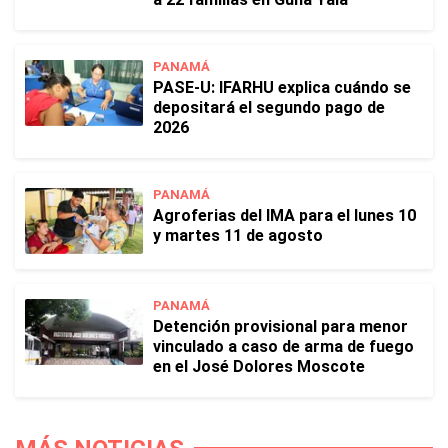
PANAMÁ
PASE-U: IFARHU explica cuándo se
depositará el segundo pago de
2026
PANAMÁ
Agroferias del IMA para el lunes 10
y martes 11 de agosto
PANAMÁ
Detención provisional para menor
vinculado a caso de arma de fuego
en el José Dolores Moscote