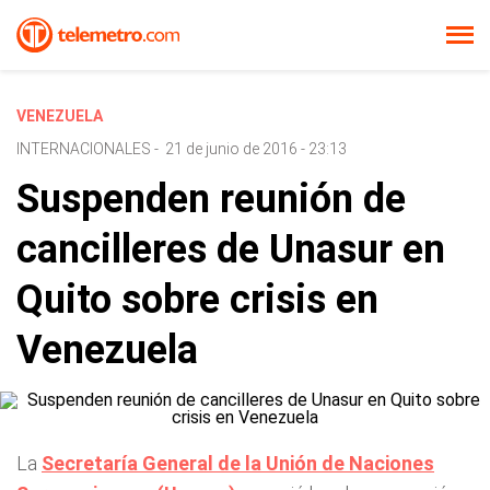
VENEZUELA
INTERNACIONALES
-
21 de junio de 2016 - 23:13
Suspenden reunión de
cancilleres de Unasur en
Quito sobre crisis en
Venezuela
La
Secretaría General de la Unión de Naciones