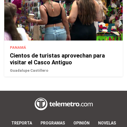
PANAMÁ
Cientos de turistas aprovechan para
visitar el Casco Antiguo
Guadalupe Castillero
TREPORTA
PROGRAMAS
OPINIÓN
NOVELAS