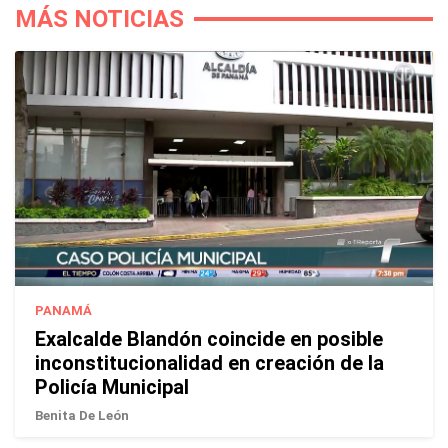
MÁS NOTICIAS
PANAMÁ
Exalcalde Blandón coincide en posible
inconstitucionalidad en creación de la
Policía Municipal
Benita De León