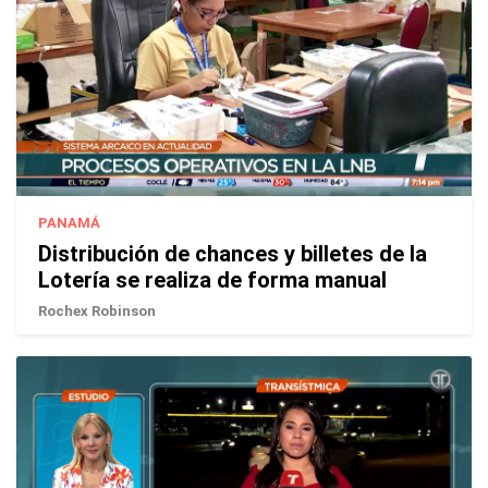
PANAMÁ
Distribución de chances y billetes de la
Lotería se realiza de forma manual
Rochex Robinson