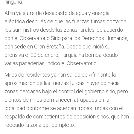
ninguna.
Afrin ya sufre de desabasto de agua y energía
eléctrica después de que las fuerzas turcas cortaron
los suministros desde las zonas rurales, de acuerdo
con el Observatorio Sirio para los Derechos Humanos,
con sede en Gran Bretaña. Desde que inició su
ofensiva el 20 de enero, Turquía ha bombardeado
varias panaderías, indicó el Observatorio.
Miles de residentes ya han salido de Afrin ante la
aproximación de las fuerzas turcas, huyendo hacia
zonas cercanas bajo el control del gobierno sirio, pero
cientos de miles permanecen atrapados en la
localidad conforme se acercan tropas turcas con el
respaldo de combatientes de oposición sirios, que han
rodeado la zona por completo.