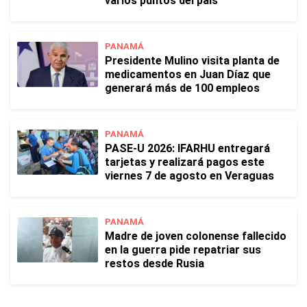
varios puntos del país
PANAMÁ
Presidente Mulino visita planta de
medicamentos en Juan Díaz que
generará más de 100 empleos
PANAMÁ
PASE-U 2026: IFARHU entregará
tarjetas y realizará pagos este
viernes 7 de agosto en Veraguas
PANAMÁ
Madre de joven colonense fallecido
en la guerra pide repatriar sus
restos desde Rusia