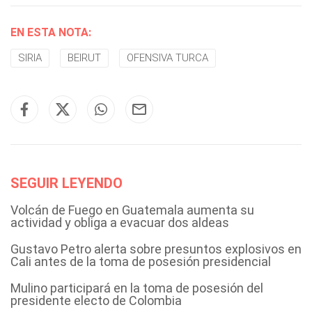
EN ESTA NOTA:
SIRIA
BEIRUT
OFENSIVA TURCA
SEGUIR LEYENDO
Volcán de Fuego en Guatemala aumenta su
actividad y obliga a evacuar dos aldeas
Gustavo Petro alerta sobre presuntos explosivos en
Cali antes de la toma de posesión presidencial
Mulino participará en la toma de posesión del
presidente electo de Colombia