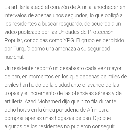
La artillería atacó el corazón de Afrin al anochecer en
intervalos de apenas unos segundos, lo que obligó a
los residentes a buscar resguardo, de acuerdo a un
video publicado por las Unidades de Protección
Popular, conocidas como YPG. El grupo es percibido
por Turquía como una amenaza a su seguridad
nacional.
Un residente reportó un desabasto cada vez mayor
de pan, en momentos en los que decenas de miles de
civiles han huido de la ciudad ante el avance de las
tropas y el incremento de las ofensivas aéreas y de
artillería. Azad Mohamed dijo que hizo fila durante
ocho horas en la única panadería de Afrin para
comprar apenas unas hogazas de pan. Dijo que
algunos de los residentes no pudieron conseguir