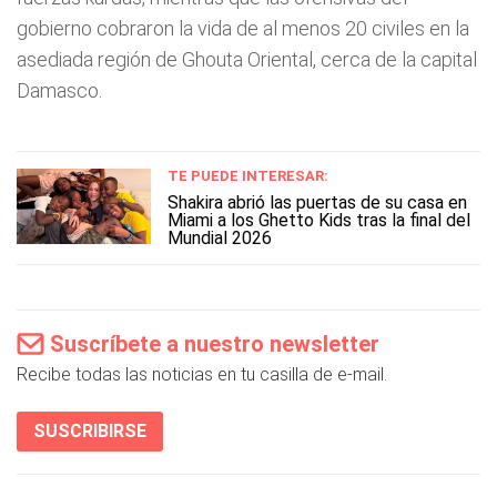
gobierno cobraron la vida de al menos 20 civiles en la
asediada región de Ghouta Oriental, cerca de la capital
Damasco.
TE PUEDE INTERESAR:
Shakira abrió las puertas de su casa en
Miami a los Ghetto Kids tras la final del
Mundial 2026
Suscríbete a nuestro newsletter
Recibe todas las noticias en tu casilla de e-mail.
SUSCRIBIRSE