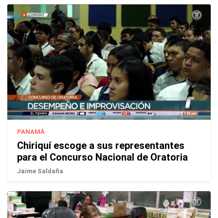
PANAMÁ
Chiriquí escoge a sus representantes
para el Concurso Nacional de Oratoria
Jaime Saldaña