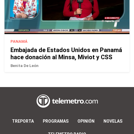
PANAMÁ
Embajada de Estados Unidos en Panamá
hace donación al Minsa, Miviot y CSS
Benita De León
TREPORTA
PROGRAMAS
OPINIÓN
NOVELAS