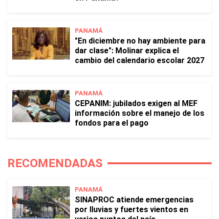
PANAMÁ
"En diciembre no hay ambiente para
dar clase": Molinar explica el
cambio del calendario escolar 2027
PANAMÁ
CEPANIM: jubilados exigen al MEF
información sobre el manejo de los
fondos para el pago
RECOMENDADAS
PANAMÁ
SINAPROC atiende emergencias
por lluvias y fuertes vientos en