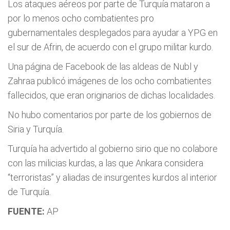
Los ataques aéreos por parte de Turquía mataron a
por lo menos ocho combatientes pro
gubernamentales desplegados para ayudar a YPG en
el sur de Afrin, de acuerdo con el grupo militar kurdo.
Una página de Facebook de las aldeas de Nubl y
Zahraa publicó imágenes de los ocho combatientes
fallecidos, que eran originarios de dichas localidades.
No hubo comentarios por parte de los gobiernos de
Siria y Turquía.
Turquía ha advertido al gobierno sirio que no colabore
con las milicias kurdas, a las que Ankara considera
“terroristas” y aliadas de insurgentes kurdos al interior
de Turquía.
FUENTE:
AP