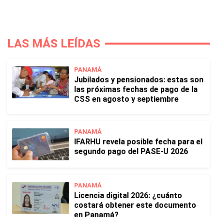
LAS MÁS LEÍDAS
PANAMÁ
Jubilados y pensionados: estas son
las próximas fechas de pago de la
CSS en agosto y septiembre
PANAMÁ
IFARHU revela posible fecha para el
segundo pago del PASE-U 2026
PANAMÁ
Licencia digital 2026: ¿cuánto
costará obtener este documento
en Panamá?