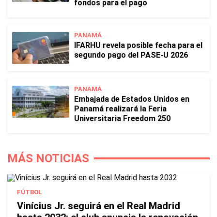
fondos para el pago
PANAMÁ
IFARHU revela posible fecha para el
segundo pago del PASE-U 2026
PANAMÁ
Embajada de Estados Unidos en
Panamá realizará la Feria
Universitaria Freedom 250
MÁS NOTICIAS
FÚTBOL
Vinícius Jr. seguirá en el Real Madrid