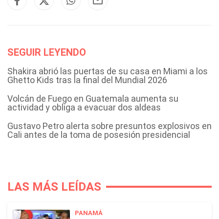
SEGUIR LEYENDO
Shakira abrió las puertas de su casa en Miami a los
Ghetto Kids tras la final del Mundial 2026
Volcán de Fuego en Guatemala aumenta su
actividad y obliga a evacuar dos aldeas
Gustavo Petro alerta sobre presuntos explosivos en
Cali antes de la toma de posesión presidencial
LAS MÁS LEÍDAS
PANAMÁ