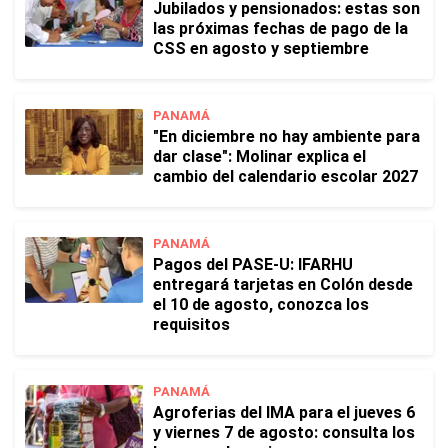
Jubilados y pensionados: estas son
las próximas fechas de pago de la
CSS en agosto y septiembre
PANAMÁ
"En diciembre no hay ambiente para
dar clase": Molinar explica el
cambio del calendario escolar 2027
PANAMÁ
Pagos del PASE-U: IFARHU
entregará tarjetas en Colón desde
el 10 de agosto, conozca los
requisitos
PANAMÁ
Agroferias del IMA para el jueves 6
y viernes 7 de agosto: consulta los