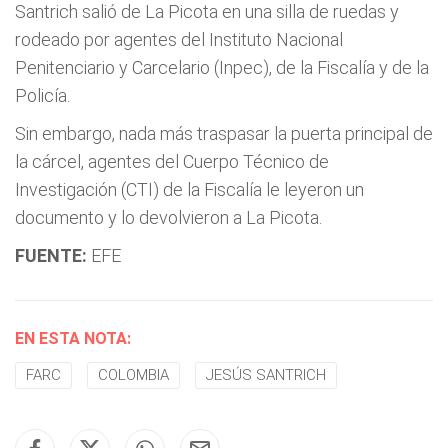
Santrich salió de La Picota en una silla de ruedas y
rodeado por agentes del Instituto Nacional
Penitenciario y Carcelario (Inpec), de la Fiscalía y de la
Policía.
Sin embargo, nada más traspasar la puerta principal de
la cárcel, agentes del Cuerpo Técnico de
Investigación (CTI) de la Fiscalía le leyeron un
documento y lo devolvieron a La Picota.
FUENTE:
EFE
EN ESTA NOTA:
FARC
COLOMBIA
JESÚS SANTRICH