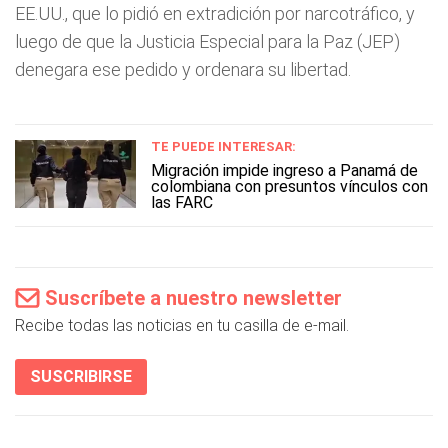
EE.UU., que lo pidió en extradición por narcotráfico, y
luego de que la Justicia Especial para la Paz (JEP)
denegara ese pedido y ordenara su libertad.
TE PUEDE INTERESAR:
Migración impide ingreso a Panamá de
colombiana con presuntos vínculos con
las FARC
Suscríbete a nuestro newsletter
Recibe todas las noticias en tu casilla de e-mail.
SUSCRIBIRSE