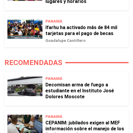
lugares y horarios
PANAMÁ
Ifarhu ha activado más de 84 mil
tarjetas para el pago de becas
Guadalupe Castillero
RECOMENDADAS
PANAMÁ
Decomisan arma de fuego a
estudiante en el Instituto José
Dolores Moscote
PANAMÁ
CEPANIM: jubilados exigen al MEF
información sobre el manejo de los