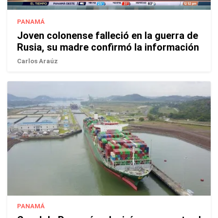
PANAMÁ
Joven colonense falleció en la guerra de
Rusia, su madre confirmó la información
Carlos Araúz
PANAMÁ