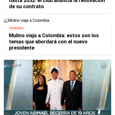
hasta 2032: el club anuncia la renovación
de su contrato
PANAMÁ
Mulino viaja a Colombia: estos son los
temas que abordará con el nuevo
presidente