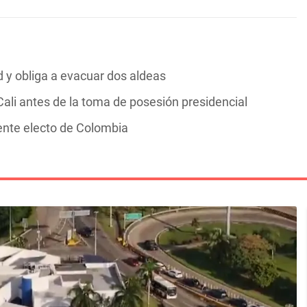
y obliga a evacuar dos aldeas
ali antes de la toma de posesión presidencial
dente electo de Colombia