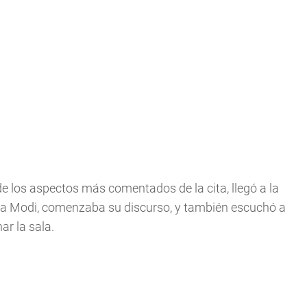
e los aspectos más comentados de la cita, llegó a la
dra Modi, comenzaba su discurso, y también escuchó a
ar la sala.