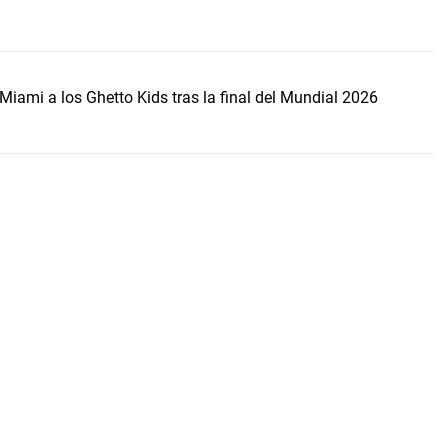
Miami a los Ghetto Kids tras la final del Mundial 2026