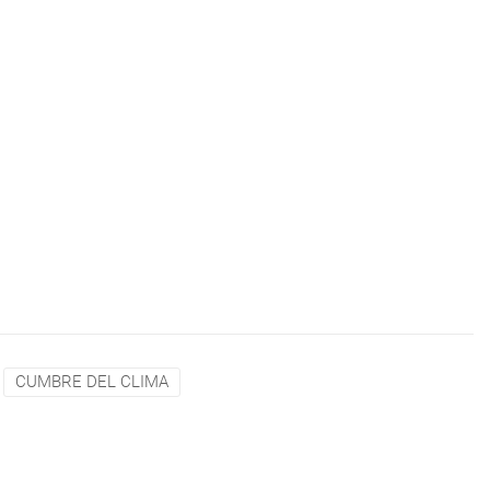
CUMBRE DEL CLIMA