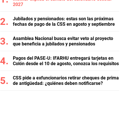
2027
Jubilados y pensionados: estas son las próximas
fechas de pago de la CSS en agosto y septiembre
Asamblea Nacional busca evitar veto al proyecto
que beneficia a jubilados y pensionados
Pagos del PASE-U: IFARHU entregará tarjetas en
Colón desde el 10 de agosto, conozca los requisitos
CSS pide a exfuncionarios retirar cheques de prima
de antigüedad: ¿quiénes deben notificarse?