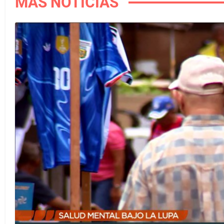
MÁS NOTICIAS