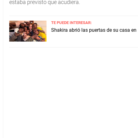
estaba previsto que acudiera.
TE PUEDE INTERESAR:
Shakira abrió las puertas de su casa en 