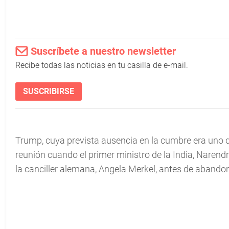
Suscríbete a nuestro newsletter
Recibe todas las noticias en tu casilla de e-mail.
SUSCRIBIRSE
Trump, cuya prevista ausencia en la cumbre era uno d
reunión cuando el primer ministro de la India, Naren
la canciller alemana, Angela Merkel, antes de abandon