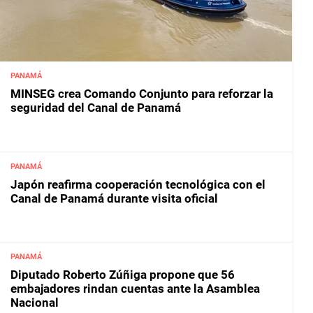
PANAMÁ
MINSEG crea Comando Conjunto para reforzar la
seguridad del Canal de Panamá
PANAMÁ
Japón reafirma cooperación tecnológica con el
Canal de Panamá durante visita oficial
PANAMÁ
Diputado Roberto Zúñiga propone que 56
embajadores rindan cuentas ante la Asamblea
Nacional