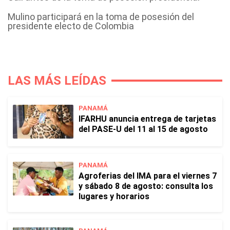
Mulino participará en la toma de posesión del
presidente electo de Colombia
LAS MÁS LEÍDAS
PANAMÁ
IFARHU anuncia entrega de tarjetas
del PASE-U del 11 al 15 de agosto
PANAMÁ
Agroferias del IMA para el viernes 7
y sábado 8 de agosto: consulta los
lugares y horarios