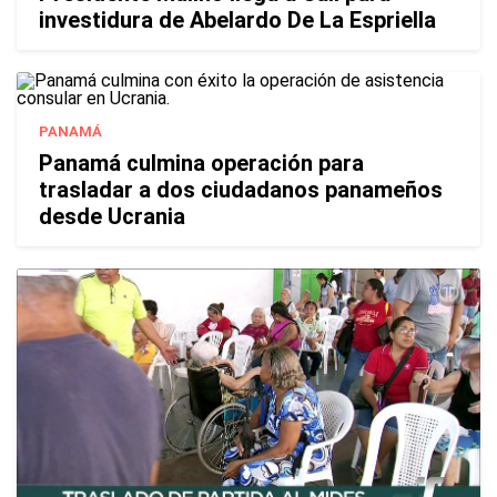
investidura de Abelardo De La Espriella
PANAMÁ
Panamá culmina operación para
trasladar a dos ciudadanos panameños
desde Ucrania