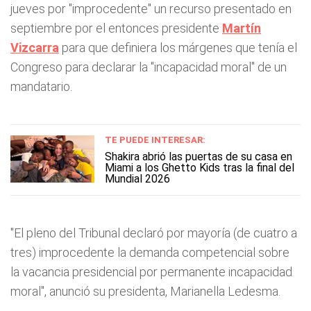
jueves por "improcedente" un recurso presentado en
septiembre por el entonces presidente
Martín
Vizcarra
para que definiera los márgenes que tenía el
Congreso para declarar la "incapacidad moral" de un
mandatario.
TE PUEDE INTERESAR:
Shakira abrió las puertas de su casa en
Miami a los Ghetto Kids tras la final del
Mundial 2026
"El pleno del Tribunal declaró por mayoría (de cuatro a
tres) improcedente la demanda competencial sobre
la vacancia presidencial por permanente incapacidad
moral", anunció su presidenta, Marianella Ledesma.