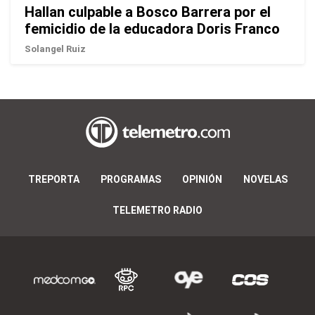
Hallan culpable a Bosco Barrera por el
femicidio de la educadora Doris Franco
Solangel Ruiz
TREPORTA
PROGRAMAS
OPINIÓN
NOVELAS
TELEMETRO RADIO