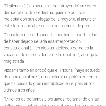
"El silencio (...) no ayuda a ir construyendo" un sistema
democrático, dijo Ledesma, quien no ocultó su
molestia con sus colegas de la mayoría, al anunciar
este fallo inapelable en una conferencia de prensa.
"Considero que el Tribunal ha perdido la oportunidad
de haber dejado sellada esa interpretación
constitucional (...) en algo tan delicado como es la
vacancia de un presidente de la república", agregó la
magistrada.
Vizcarra también criticó que el Tribunal "haya actuado
de espaldas al país", al no aclarar un polémico tema
que ha causado gran inestabilidad en el país en los
últimos tres años.
"Millones de peruanas y peruanos reclamando en las
calles, vidas entregadas para defender la democracia