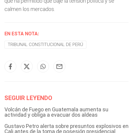
que ha permitido que baje la tensión política y se
calmen los mercados.
EN ESTA NOTA:
TRIBUNAL CONSTITUCIONAL DE PERÚ
SEGUIR LEYENDO
Volcán de Fuego en Guatemala aumenta su
actividad y obliga a evacuar dos aldeas
Gustavo Petro alerta sobre presuntos explosivos en
Cali antes de la toma de posesión presidencial