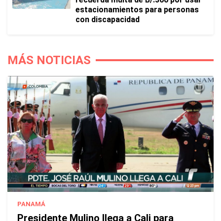
estacionamientos para personas
con discapacidad
MÁS NOTICIAS
PANAMÁ
Presidente Mulino llega a Cali para