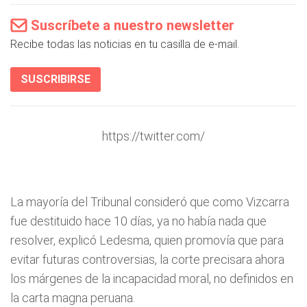
Suscríbete a nuestro newsletter
Recibe todas las noticias en tu casilla de e-mail.
SUSCRIBIRSE
https://twitter.com/
La mayoría del Tribunal consideró que como Vizcarra
fue destituido hace 10 días, ya no había nada que
resolver, explicó Ledesma, quien promovía que para
evitar futuras controversias, la corte precisara ahora
los márgenes de la incapacidad moral, no definidos en
la carta magna peruana.