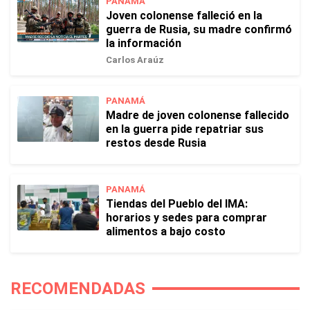
PANAMÁ
Joven colonense falleció en la
guerra de Rusia, su madre confirmó
la información
Carlos Araúz
PANAMÁ
Madre de joven colonense fallecido
en la guerra pide repatriar sus
restos desde Rusia
PANAMÁ
Tiendas del Pueblo del IMA:
horarios y sedes para comprar
alimentos a bajo costo
RECOMENDADAS