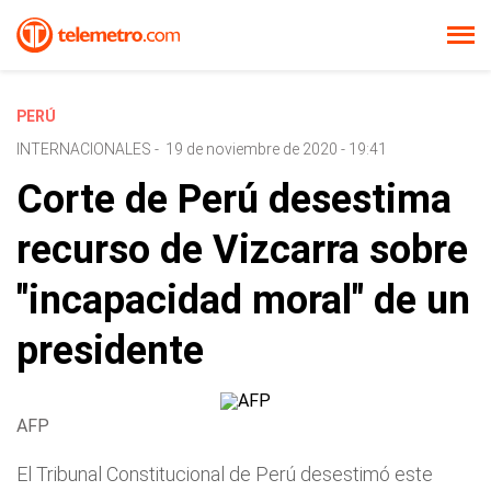
PERÚ
INTERNACIONALES
-
19 de noviembre de 2020 - 19:41
Corte de Perú desestima
recurso de Vizcarra sobre
"incapacidad moral" de un
presidente
AFP
El Tribunal Constitucional de Perú desestimó este