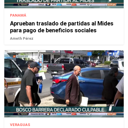
PANAMÁ
Aprueban traslado de partidas al Mides
para pago de beneficios sociales
Ameth Pérez
VERAGUAS