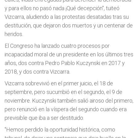
y para ellos no pasó nada ¡Qué decepción", tuiteó
Vizcarra, aludiendo a las protestas desatadas tras su
destitución, que dejaron dos muertos y un centenar de
heridos.
El Congreso ha lanzado cuatro procesos por
incapacidad moral de un presidente en los últimos tres
años, dos contra Pedro Pablo Kuczynski en 2017 y
2018, y dos contra Vizcarra.
Vizcarra sobrevivió en el primer juicio, el 18 de
septiembre, pero sucumbió en el segundo, el 9 de
noviembre. Kuczynski también salió airoso del primero,
pero renunció en la víspera del segundo cuando era
previsible que iba a ser destituido.
"Hemos perdido la oportunidad histórica, como